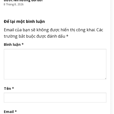
8 Tháng 8, 2026
Để lại một bình luận
Email của bạn sẽ không được hiển thị công khai.
Các
trường bắt buộc được đánh dấu
*
Bình luận
*
Tên
*
Email
*