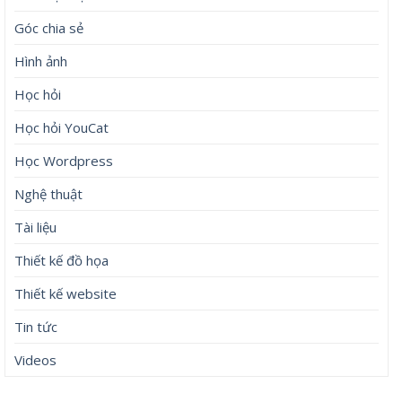
Góc chia sẻ
Hình ảnh
Học hỏi
Học hỏi YouCat
Học Wordpress
Nghệ thuật
Tài liệu
Thiết kế đồ họa
Thiết kế website
Tin tức
Videos