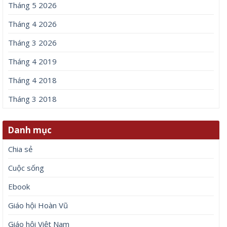
Tháng 5 2026
Tháng 4 2026
Tháng 3 2026
Tháng 4 2019
Tháng 4 2018
Tháng 3 2018
Danh mục
Chia sẻ
Cuộc sống
Ebook
Giáo hội Hoàn Vũ
Giáo hội Việt Nam