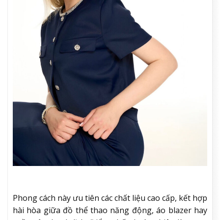
Phong cách này ưu tiên các chất liệu cao cấp, kết hợp
hài hòa giữa đồ thể thao năng động, áo blazer hay