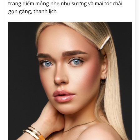
trang điểm mỏng nhẹ như sương và mái tóc chải
gọn gàng, thanh lịch.