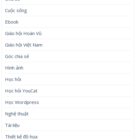
Cuộc sống
Ebook
Giáo hội Hoàn Vũ
Giáo hội Việt Nam
Góc chia sẻ
Hình ảnh
Học hỏi
Học hỏi YouCat
Học Wordpress
Nghệ thuật
Tài liệu
Thiết kế đồ họa