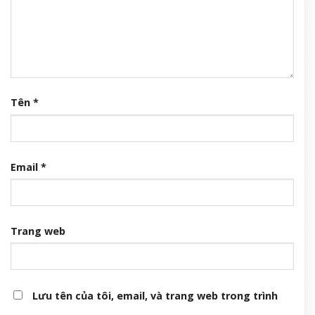
Tên
*
Email
*
Trang web
Lưu tên của tôi, email, và trang web trong trình