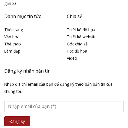
gần xa.
Danh mục tin tức
Chia sẻ
Thời trang
Thiết kế đồ họa
Văn hóa
Thiết kế website
Thể thao
Góc chia sẻ
Làm đẹp
Học đồ họa
Video
Đăng ký nhận bản tin
Nhập địa chỉ email của bạn để đăng ký theo bản bản tin của
chúng tôi: