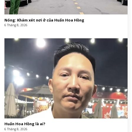
Nóng: Khám xét nơi ở của Huấn Hoa Hồng
6 Tháng 8, 2026
Huấn Hoa Hồng là ai?
6 Tháng 8, 2026