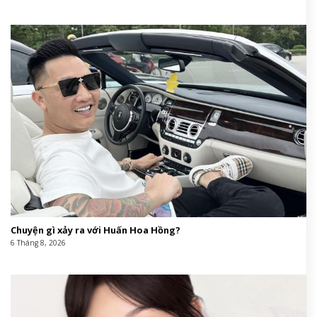
Chuyện gì xảy ra với Huấn Hoa Hồng?
6 Tháng 8, 2026