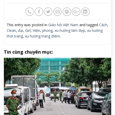
This entry was posted in
Giáo hội Việt Nam
and tagged
Cách
,
Clean
,
đại
,
Girl
,
Hiện
,
phong
,
xu hướng làm đẹp
,
xu hướng
thời trang
,
xu hướng trang điểm
.
Tin cùng chuyên mục: