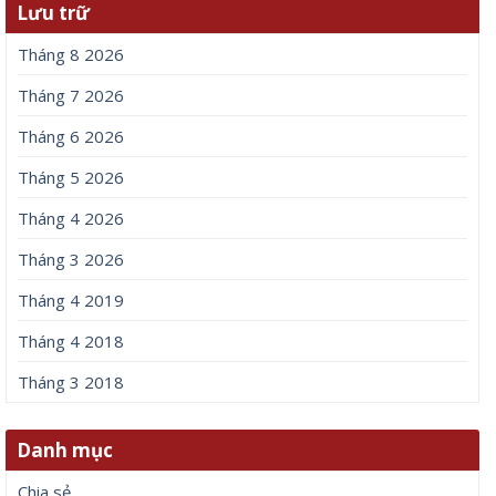
Lưu trữ
Tháng 8 2026
Tháng 7 2026
Tháng 6 2026
Tháng 5 2026
Tháng 4 2026
Tháng 3 2026
Tháng 4 2019
Tháng 4 2018
Tháng 3 2018
Danh mục
Chia sẻ