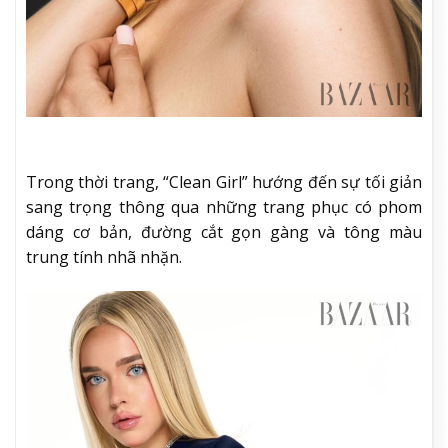
Trong thời trang, “Clean Girl” hướng đến sự tối giản
sang trọng thông qua những trang phục có phom
dáng cơ bản, đường cắt gọn gàng và tông màu
trung tính nhã nhặn.