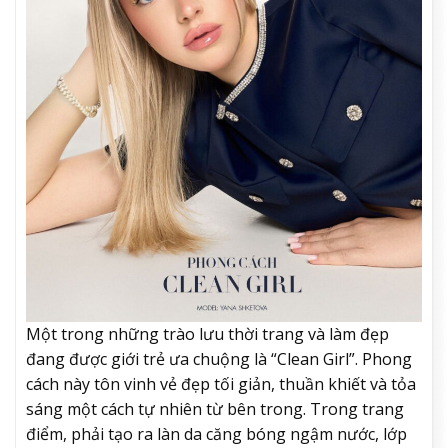
Một trong những trào lưu thời trang và làm đẹp
đang được giới trẻ ưa chuộng là “Clean Girl”. Phong
cách này tôn vinh vẻ đẹp tối giản, thuần khiết và tỏa
sáng một cách tự nhiên từ bên trong. Trong trang
điểm, phải tạo ra làn da căng bóng ngậm nước, lớp