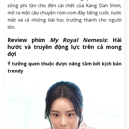
sống phi tần cho đến cái chết của Kang Dan Shim,
mở ra một câu chuyện rom-com đầy tiếng cười, nước
mắt và cả những bài học trưởng thành cho người
lớn.
Review phim
My Royal Nemesis
: Hài
hước và truyền động lực trên cả mong
đợi
Ý tưởng quen thuộc được nâng tầm bởi kịch bản
trendy