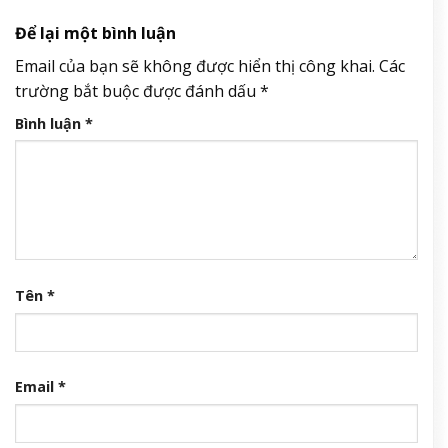
Để lại một bình luận
Email của bạn sẽ không được hiển thị công khai.
Các
trường bắt buộc được đánh dấu
*
Bình luận
*
Tên
*
Email
*