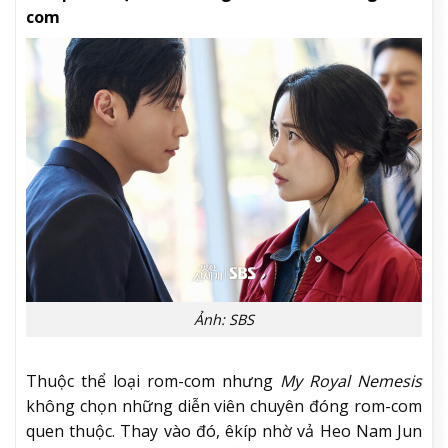
com
Ảnh: SBS
Thuộc thể loại rom-com nhưng
My Royal Nemesis
không chọn những diễn viên chuyên đóng rom-com
quen thuộc. Thay vào đó, êkíp nhờ vả Heo Nam Jun