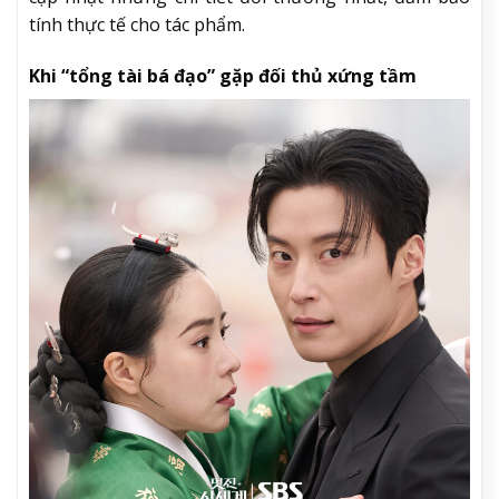
tính thực tế cho tác phẩm.
Khi “tổng tài bá đạo” gặp đối thủ xứng tầm