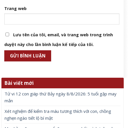
Trang web
Lưu tên của tôi, email, và trang web trong trình
duyệt này cho lần bình luận kế tiếp của tôi.
Bài viết mới
Tử vi 12 con giáp thứ Bảy ngày 8/8/2026: 5 tuổi gặp may
mắn
Xét nghiệm để kiểm tra máu tương thích với con, chồng
nghẹn ngào tiết lộ bí mật