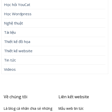
Học hỏi YouCat
Học Wordpress
Nghệ thuật
Tài liệu
Thiết kế đồ họa
Thiết kế website
Tin tức
Videos
Về chúng tôi
Liên kết website
Là blog cá nhân chia sẻ những
Mẫu web tin tức