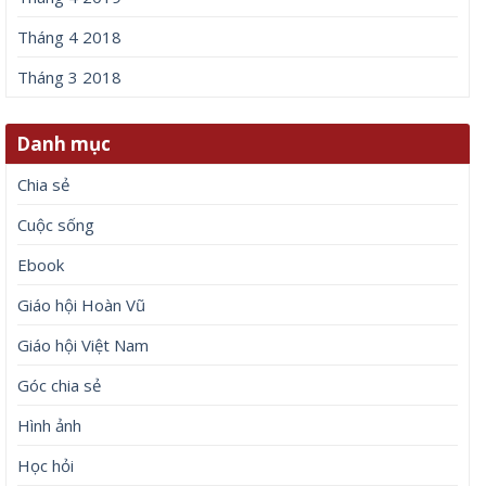
Tháng 4 2018
Tháng 3 2018
Danh mục
Chia sẻ
Cuộc sống
Ebook
Giáo hội Hoàn Vũ
Giáo hội Việt Nam
Góc chia sẻ
Hình ảnh
Học hỏi