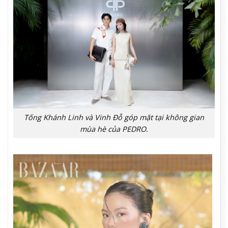
Tống Khánh Linh và Vinh Đỗ góp mặt tại không gian
mùa hè của PEDRO.