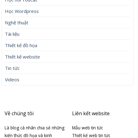
Học Wordpress
Nghệ thuật
Tài liệu
Thiết kế đồ họa
Thiết kế website
Tin tức
Videos
Về chúng tôi
Liên kết website
Là blog cá nhân chia sẻ những
Mẫu web tin tức
kiến thức đồ họa và kinh
Thiết kế web tin tức