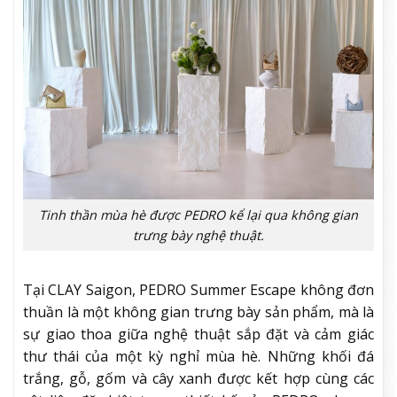
Tinh thần mùa hè được PEDRO kể lại qua không gian
trưng bày nghệ thuật.
Tại CLAY Saigon, PEDRO Summer Escape không đơn
thuần là một không gian trưng bày sản phẩm, mà là
sự giao thoa giữa nghệ thuật sắp đặt và cảm giác
thư thái của một kỳ nghỉ mùa hè. Những khối đá
trắng, gỗ, gốm và cây xanh được kết hợp cùng các