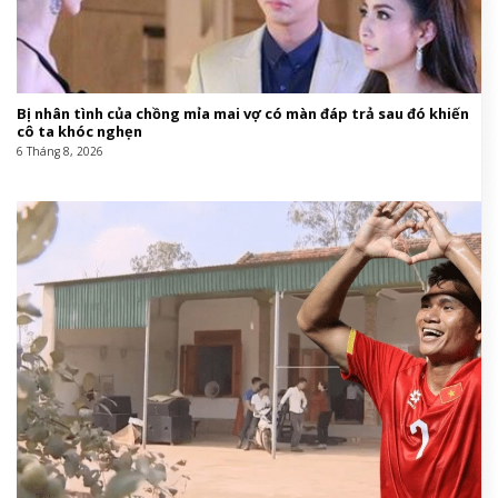
Bị nhân tình của chồng mỉa mai vợ có màn đáp trả sau đó khiến
cô ta khóc nghẹn
6 Tháng 8, 2026