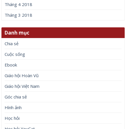
Tháng 4 2018
Tháng 3 2018
Danh mục
Chia sẻ
Cuộc sống
Ebook
Giáo hội Hoàn Vũ
Giáo hội Việt Nam
Góc chia sẻ
Hình ảnh
Học hỏi
Học hỏi YouCat