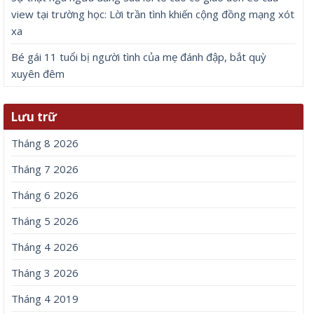
view tại trường học: Lời trần tình khiến cộng đồng mạng xót
xa
Bé gái 11 tuổi bị người tình của mẹ đánh đập, bắt quỳ
xuyên đêm
Lưu trữ
Tháng 8 2026
Tháng 7 2026
Tháng 6 2026
Tháng 5 2026
Tháng 4 2026
Tháng 3 2026
Tháng 4 2019