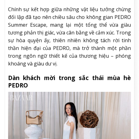
Chính sự kết hợp giữa những vật liệu tưởng chừng
đối lập đã tạo nên chiều sâu cho không gian PEDRO
Summer Escape, mang lại một tổng thể vừa giàu
tương phản thị giác, vừa cân bằng về cảm xúc. Trong
sự hòa quyện ấy, thiên nhiên không tách rời tinh
thần hiện đại của PEDRO, mà trở thành một phần
trong ngôn ngữ thiết kế của thương hiệu – phóng
khoáng và giàu dư vị.
Dàn khách mời trong sắc thái mùa hè
PEDRO