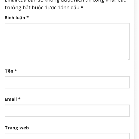
trường bắt buộc được đánh dấu
*
Bình luận
*
Tên
*
Email
*
Trang web