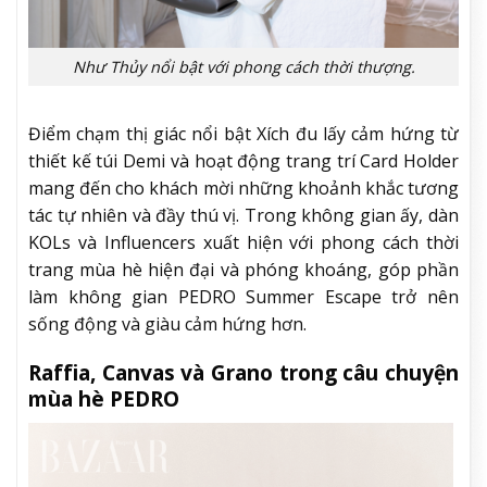
Như Thủy nổi bật với phong cách thời thượng.
Điểm chạm thị giác nổi bật Xích đu lấy cảm hứng từ
thiết kế túi Demi và hoạt động trang trí Card Holder
mang đến cho khách mời những khoảnh khắc tương
tác tự nhiên và đầy thú vị. Trong không gian ấy, dàn
KOLs và Influencers xuất hiện với phong cách thời
trang mùa hè hiện đại và phóng khoáng, góp phần
làm không gian PEDRO Summer Escape trở nên
sống động và giàu cảm hứng hơn.
Raffia, Canvas và Grano trong câu chuyện
mùa hè PEDRO