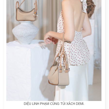
DIỆU LINH PHẠM CÙNG TÚI XÁCH DEMI.