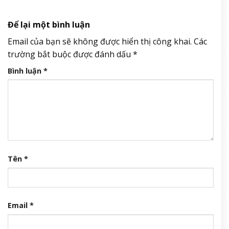
Để lại một bình luận
Email của bạn sẽ không được hiển thị công khai.
Các
trường bắt buộc được đánh dấu
*
Bình luận
*
Tên
*
Email
*