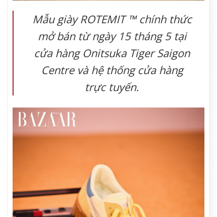
Mẫu giày ROTEMIT ™ chính thức
mở bán từ ngày 15 tháng 5 tại
cửa hàng Onitsuka Tiger Saigon
Centre và hệ thống cửa hàng
trực tuyến.