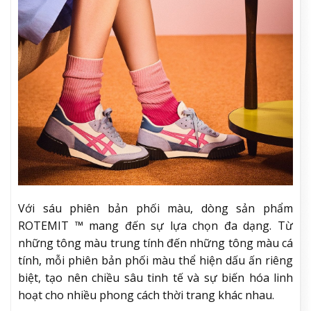
Với sáu phiên bản phối màu, dòng sản phẩm
ROTEMIT ™ mang đến sự lựa chọn đa dạng. Từ
những tông màu trung tính đến những tông màu cá
tính, mỗi phiên bản phối màu thể hiện dấu ấn riêng
biệt, tạo nên chiều sâu tinh tế và sự biến hóa linh
hoạt cho nhiều phong cách thời trang khác nhau.