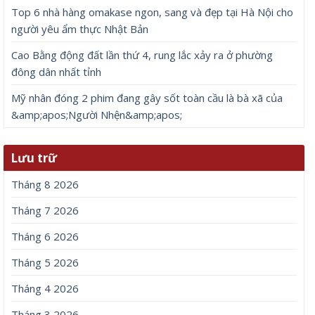
Top 6 nhà hàng omakase ngon, sang và đẹp tại Hà Nội cho
người yêu ẩm thực Nhật Bản
Cao Bằng động đất lần thứ 4, rung lắc xảy ra ở phường
đông dân nhất tỉnh
Mỹ nhân đóng 2 phim đang gây sốt toàn cầu là bà xã của
&amp;apos;Người Nhện&amp;apos;
Lưu trữ
Tháng 8 2026
Tháng 7 2026
Tháng 6 2026
Tháng 5 2026
Tháng 4 2026
Tháng 3 2026