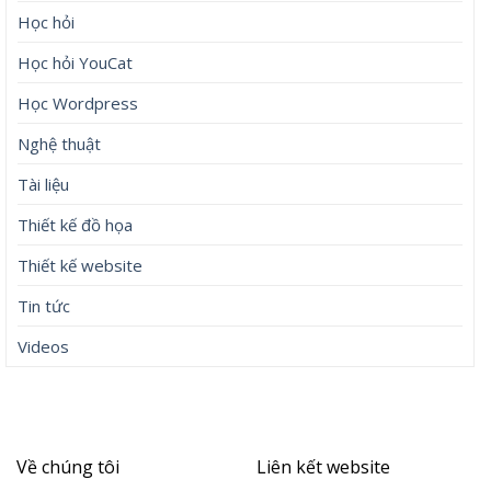
Học hỏi
Học hỏi YouCat
Học Wordpress
Nghệ thuật
Tài liệu
Thiết kế đồ họa
Thiết kế website
Tin tức
Videos
Về chúng tôi
Liên kết website