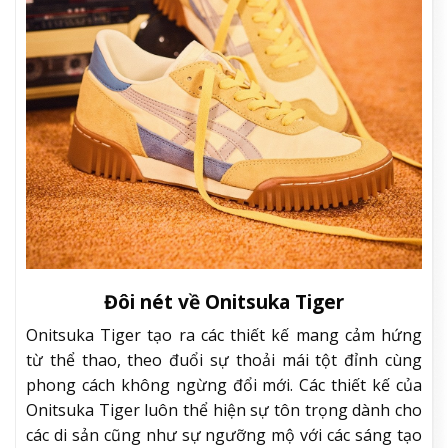
Đôi nét về Onitsuka Tiger
Onitsuka Tiger tạo ra các thiết kế mang cảm hứng
từ thể thao, theo đuổi sự thoải mái tột đỉnh cùng
phong cách không ngừng đổi mới. Các thiết kế của
Onitsuka Tiger luôn thể hiện sự tôn trọng dành cho
các di sản cũng như sự ngưỡng mộ với các sáng tạo