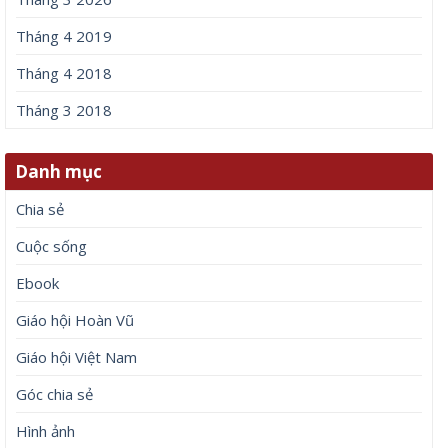
Tháng 4 2019
Tháng 4 2018
Tháng 3 2018
Danh mục
Chia sẻ
Cuộc sống
Ebook
Giáo hội Hoàn Vũ
Giáo hội Việt Nam
Góc chia sẻ
Hình ảnh