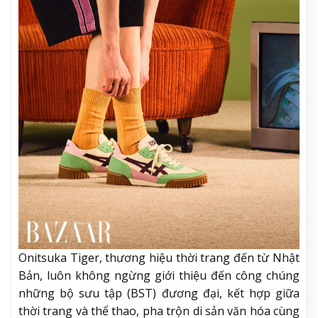
Onitsuka Tiger, thương hiệu thời trang đến từ Nhật
Bản, luôn không ngừng giới thiệu đến công chúng
những bộ sưu tập (BST) đương đại, kết hợp giữa
thời trang và thể thao, pha trộn di sản văn hóa cùng