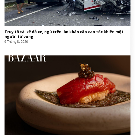
Truy tố tài xế đỗ xe, ngủ trên làn khẩn cấp cao tốc khiến một
người tử vong
9 Tháng 8, 2026