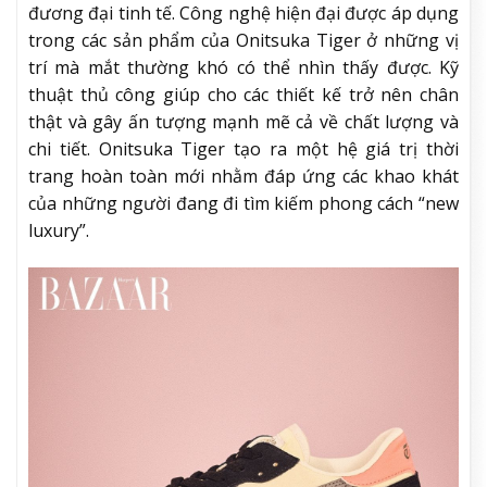
đương đại tinh tế. Công nghệ hiện đại được áp dụng
trong các sản phẩm của Onitsuka Tiger ở những vị
trí mà mắt thường khó có thể nhìn thấy được. Kỹ
thuật thủ công giúp cho các thiết kế trở nên chân
thật và gây ấn tượng mạnh mẽ cả về chất lượng và
chi tiết. Onitsuka Tiger tạo ra một hệ giá trị thời
trang hoàn toàn mới nhằm đáp ứng các khao khát
của những người đang đi tìm kiếm phong cách “new
luxury”.