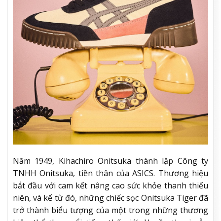
Năm 1949, Kihachiro Onitsuka thành lập Công ty
TNHH Onitsuka, tiền thân của ASICS. Thương hiệu
bắt đầu với cam kết nâng cao sức khỏe thanh thiếu
niên, và kể từ đó, những chiếc sọc Onitsuka Tiger đã
trở thành biểu tượng của một trong những thương