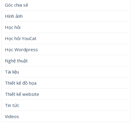
Góc chia sẻ
Hình ảnh
Học hỏi
Học hỏi YouCat
Học Wordpress
Nghệ thuật
Tài liệu
Thiết kế đồ họa
Thiết kế website
Tin tức
Videos