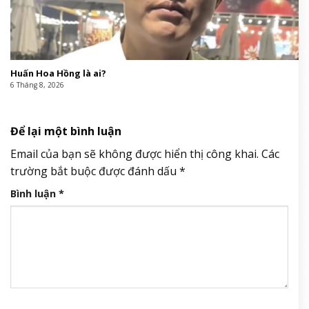
Huấn Hoa Hồng là ai?
6 Tháng 8, 2026
Để lại một bình luận
Email của bạn sẽ không được hiển thị công khai.
Các
trường bắt buộc được đánh dấu
*
Bình luận
*