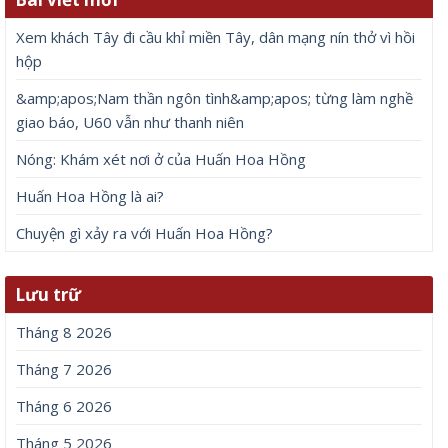
Xem khách Tây đi cầu khỉ miền Tây, dân mạng nín thở vì hồi
hộp
&amp;apos;Nam thần ngôn tình&amp;apos; từng làm nghề
giao báo, U60 vẫn như thanh niên
Nóng: Khám xét nơi ở của Huấn Hoa Hồng
Huấn Hoa Hồng là ai?
Chuyện gì xảy ra với Huấn Hoa Hồng?
Lưu trữ
Tháng 8 2026
Tháng 7 2026
Tháng 6 2026
Tháng 5 2026