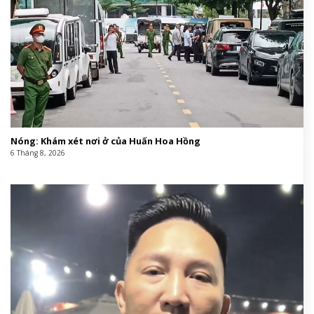
Nóng: Khám xét nơi ở của Huấn Hoa Hồng
6 Tháng 8, 2026