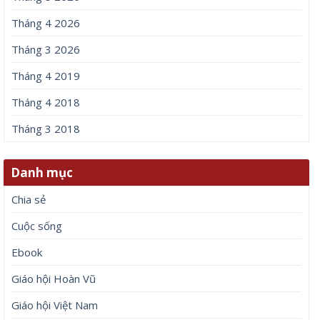
Tháng 4 2026
Tháng 3 2026
Tháng 4 2019
Tháng 4 2018
Tháng 3 2018
Danh mục
Chia sẻ
Cuộc sống
Ebook
Giáo hội Hoàn Vũ
Giáo hội Việt Nam