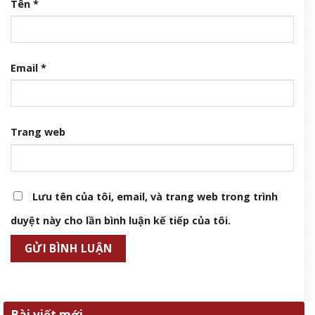
Tên
*
Email
*
Trang web
Lưu tên của tôi, email, và trang web trong trình
duyệt này cho lần bình luận kế tiếp của tôi.
Bài viết mới