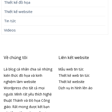
Thiết kế đồ họa
Thiết kế website
Tin tức
Videos
Về chúng tôi
Liên kết website
Là blog cá nhân chia sẻ những
Mẫu web tin tức
kiến thức đồ họa và kinh
Thiết kế web tin tức
nghiệm làm website
Thiết kế website
Wordpress cho tất cả mọi
Dịch vụ In hình lên áo
người. Mình rất yêu thích Nghệ
thuật Thánh và Đồ họa Công
giáo. Rất mong được kết bạn