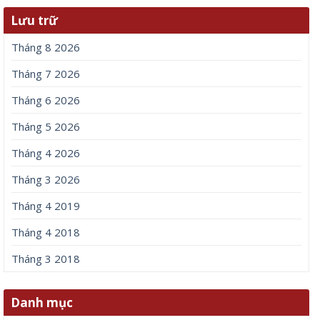
Lưu trữ
Tháng 8 2026
Tháng 7 2026
Tháng 6 2026
Tháng 5 2026
Tháng 4 2026
Tháng 3 2026
Tháng 4 2019
Tháng 4 2018
Tháng 3 2018
Danh mục