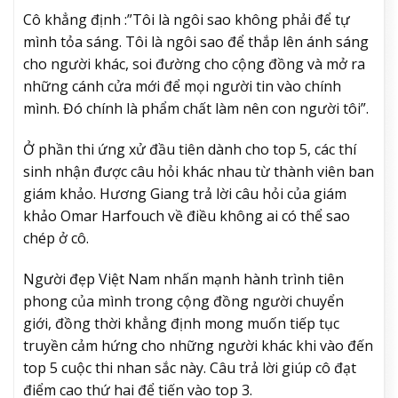
Cô khẳng định :”Tôi là ngôi sao không phải để tự
mình tỏa sáng. Tôi là ngôi sao để thắp lên ánh sáng
cho người khác, soi đường cho cộng đồng và mở ra
những cánh cửa mới để mọi người tin vào chính
mình. Đó chính là phẩm chất làm nên con người tôi”.
Ở phần thi ứng xử đầu tiên dành cho top 5, các thí
sinh nhận được câu hỏi khác nhau từ thành viên ban
giám khảo. Hương Giang trả lời câu hỏi của giám
khảo Omar Harfouch về điều không ai có thể sao
chép ở cô.
Người đẹp Việt Nam nhấn mạnh hành trình tiên
phong của mình trong cộng đồng người chuyển
giới, đồng thời khẳng định mong muốn tiếp tục
truyền cảm hứng cho những người khác khi vào đến
top 5 cuộc thi nhan sắc này. Câu trả lời giúp cô đạt
điểm cao thứ hai để tiến vào top 3.