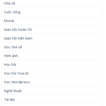
Chia sẻ
Cuộc sống
Ebook
Giáo hội Hoàn Vũ
Giáo hội Việt Nam
Góc chia sẻ
Hình ảnh
Học hỏi
Học hỏi YouCat
Học Wordpress
Nghệ thuật
Tài liệu