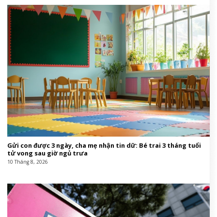
Gửi con được 3 ngày, cha mẹ nhận tin dữ: Bé trai 3 tháng tuổi
tử vong sau giờ ngủ trưa
10 Tháng 8, 2026