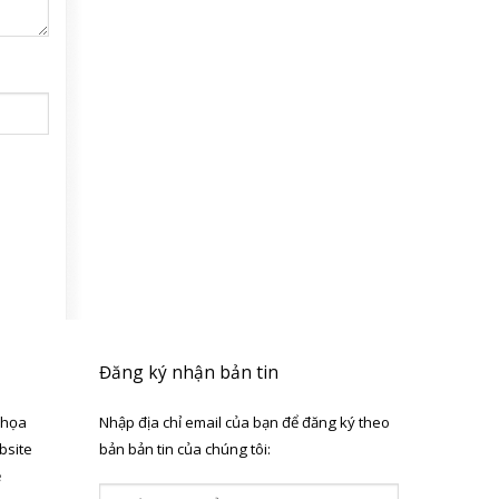
Đăng ký nhận bản tin
 họa
Nhập địa chỉ email của bạn để đăng ký theo
bsite
bản bản tin của chúng tôi:
ẻ