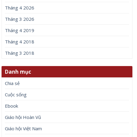
Tháng 4 2026
Tháng 3 2026
Tháng 4 2019
Tháng 4 2018
Tháng 3 2018
Danh mục
Chia sẻ
Cuộc sống
Ebook
Giáo hội Hoàn Vũ
Giáo hội Việt Nam