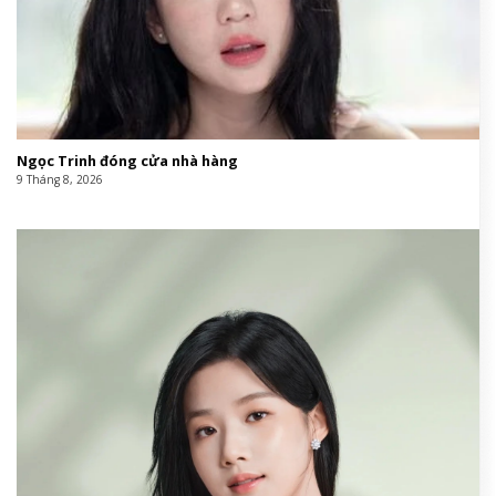
Ngọc Trinh đóng cửa nhà hàng
9 Tháng 8, 2026