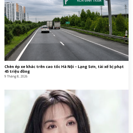
Chèn ép xe khác trên cao tốc Hà Nội – Lạng Sơn, tài xế bị phạt
45 triệu đồng
9 Tháng 8, 2026