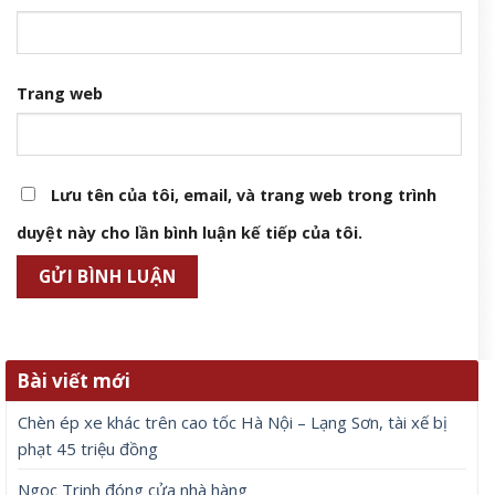
Trang web
Lưu tên của tôi, email, và trang web trong trình
duyệt này cho lần bình luận kế tiếp của tôi.
Bài viết mới
Chèn ép xe khác trên cao tốc Hà Nội – Lạng Sơn, tài xế bị
phạt 45 triệu đồng
Ngọc Trinh đóng cửa nhà hàng