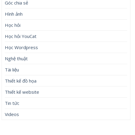
Góc chia sẻ
Hình ảnh
Học hỏi
Học hỏi YouCat
Học Wordpress
Nghệ thuật
Tài liệu
Thiết kế đồ họa
Thiết kế website
Tin tức
Videos