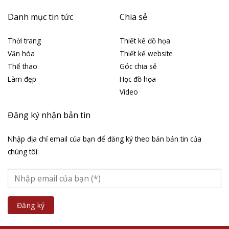
Danh mục tin tức
Chia sẻ
Thời trang
Thiết kế đồ họa
Văn hóa
Thiết kế website
Thể thao
Góc chia sẻ
Làm đẹp
Học đồ họa
Video
Đăng ký nhận bản tin
Nhập địa chỉ email của bạn để đăng ký theo bản bản tin của
chúng tôi: