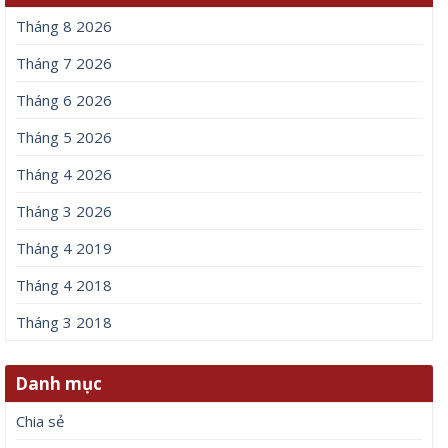
Tháng 8 2026
Tháng 7 2026
Tháng 6 2026
Tháng 5 2026
Tháng 4 2026
Tháng 3 2026
Tháng 4 2019
Tháng 4 2018
Tháng 3 2018
Danh mục
Chia sẻ