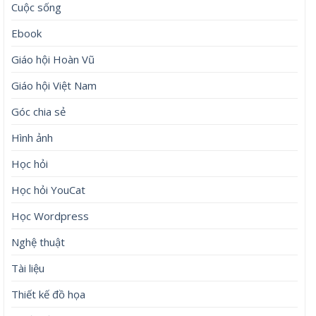
Cuộc sống
Ebook
Giáo hội Hoàn Vũ
Giáo hội Việt Nam
Góc chia sẻ
Hình ảnh
Học hỏi
Học hỏi YouCat
Học Wordpress
Nghệ thuật
Tài liệu
Thiết kế đồ họa