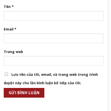
Tên
*
Email
*
Trang web
Lưu tên của tôi, email, và trang web trong trình
duyệt này cho lần bình luận kế tiếp của tôi.