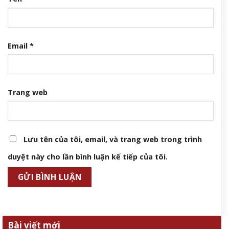
Email
*
Trang web
Lưu tên của tôi, email, và trang web trong trình
duyệt này cho lần bình luận kế tiếp của tôi.
Bài viết mới