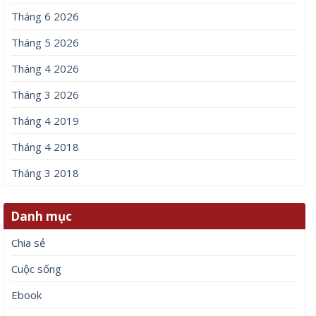
Tháng 6 2026
Tháng 5 2026
Tháng 4 2026
Tháng 3 2026
Tháng 4 2019
Tháng 4 2018
Tháng 3 2018
Danh mục
Chia sẻ
Cuộc sống
Ebook