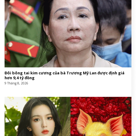
Đôi bông tai kim cương của bà Trương Mỹ Lan được định giá
hơn 9,4 tỷ đồng
9 Tháng 8, 2026