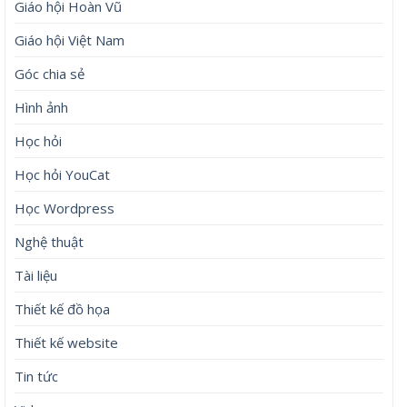
Giáo hội Hoàn Vũ
Giáo hội Việt Nam
Góc chia sẻ
Hình ảnh
Học hỏi
Học hỏi YouCat
Học Wordpress
Nghệ thuật
Tài liệu
Thiết kế đồ họa
Thiết kế website
Tin tức