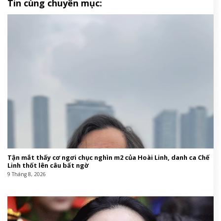
Tin cùng chuyên mục:
Tận mắt thấy cơ ngơi chục nghìn m2 của Hoài Linh, danh ca Chế
Linh thốt lên câu bất ngờ
9 Tháng 8, 2026