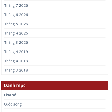
Tháng 7 2026
Tháng 6 2026
Tháng 5 2026
Tháng 4 2026
Tháng 3 2026
Tháng 4 2019
Tháng 4 2018
Tháng 3 2018
Danh mục
Chia sẻ
Cuộc sống