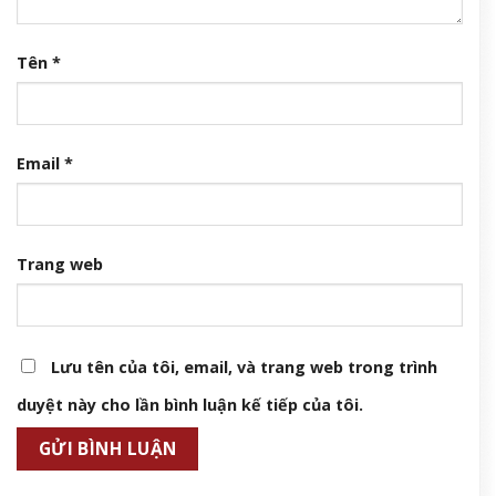
Tên
*
Email
*
Trang web
Lưu tên của tôi, email, và trang web trong trình
duyệt này cho lần bình luận kế tiếp của tôi.