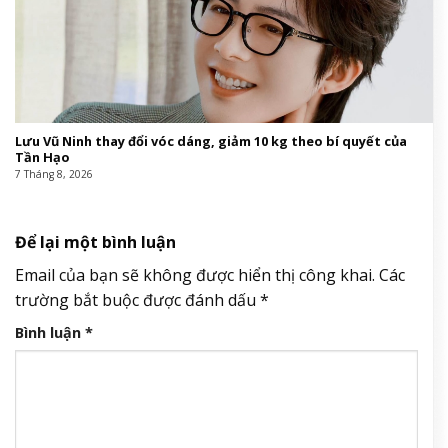
Lưu Vũ Ninh thay đổi vóc dáng, giảm 10 kg theo bí quyết của
Tần Hạo
7 Tháng 8, 2026
Để lại một bình luận
Email của bạn sẽ không được hiển thị công khai.
Các
trường bắt buộc được đánh dấu
*
Bình luận
*