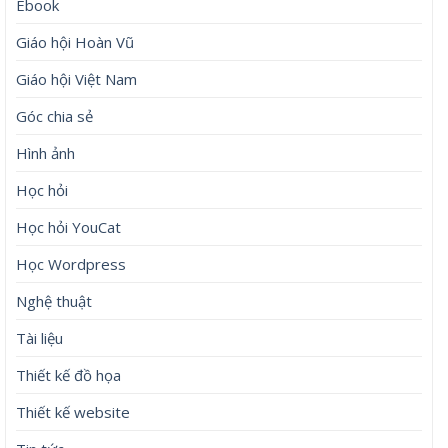
Ebook
Giáo hội Hoàn Vũ
Giáo hội Việt Nam
Góc chia sẻ
Hình ảnh
Học hỏi
Học hỏi YouCat
Học Wordpress
Nghệ thuật
Tài liệu
Thiết kế đồ họa
Thiết kế website