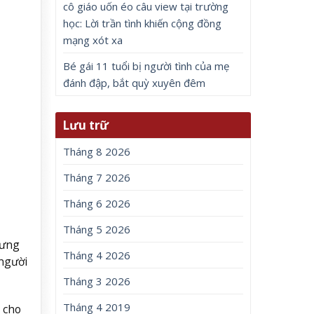
cô giáo uốn éo câu view tại trường
học: Lời trần tình khiến cộng đồng
mạng xót xa
Bé gái 11 tuổi bị người tình của mẹ
đánh đập, bắt quỳ xuyên đêm
Lưu trữ
Tháng 8 2026
Tháng 7 2026
Tháng 6 2026
Tháng 5 2026
hưng
Tháng 4 2026
người
Tháng 3 2026
Tháng 4 2019
 cho