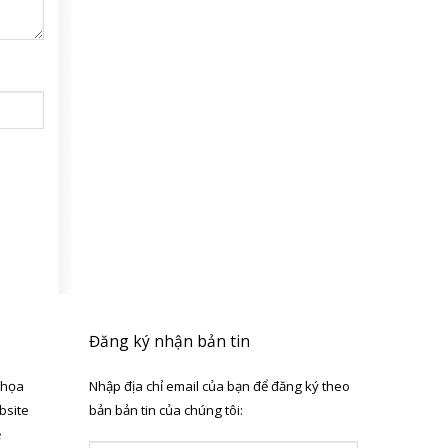
Đăng ký nhận bản tin
 họa
Nhập địa chỉ email của bạn để đăng ký theo
bsite
bản bản tin của chúng tôi:
ẻ