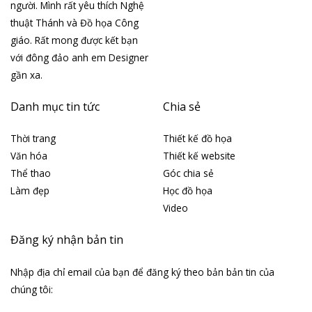
người. Mình rất yêu thích Nghệ
thuật Thánh và Đồ họa Công
giáo. Rất mong được kết bạn
với đông đảo anh em Designer
gần xa.
Danh mục tin tức
Chia sẻ
Thời trang
Thiết kế đồ họa
Văn hóa
Thiết kế website
Thể thao
Góc chia sẻ
Làm đẹp
Học đồ họa
Video
Đăng ký nhận bản tin
Nhập địa chỉ email của bạn để đăng ký theo bản bản tin của
chúng tôi: