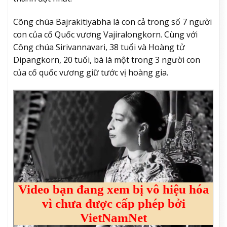
Công chúa Bajrakitiyabha là con cả trong số 7 người
con của cố Quốc vương Vajiralongkorn. Cùng với
Công chúa Sirivannavari, 38 tuổi và Hoàng tử
Dipangkorn, 20 tuổi, bà là một trong 3 người con
của cố quốc vương giữ tước vị hoàng gia.