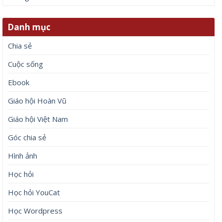
Danh mục
Chia sẻ
Cuộc sống
Ebook
Giáo hội Hoàn Vũ
Giáo hội Việt Nam
Góc chia sẻ
Hình ảnh
Học hỏi
Học hỏi YouCat
Học Wordpress