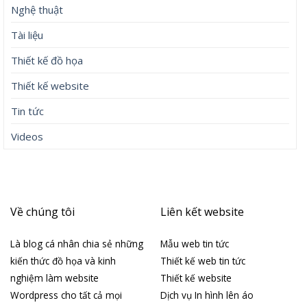
Nghệ thuật
Tài liệu
Thiết kế đồ họa
Thiết kế website
Tin tức
Videos
Về chúng tôi
Liên kết website
Là blog cá nhân chia sẻ những
Mẫu web tin tức
kiến thức đồ họa và kinh
Thiết kế web tin tức
nghiệm làm website
Thiết kế website
Wordpress cho tất cả mọi
Dịch vụ In hình lên áo