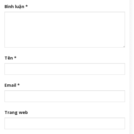
Bình luận
*
Tên
*
Email
*
Trang web