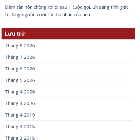
Đêm tân hôn chồng rời đi sau 1 cuộc gọi, 2h sáng tỉnh giấc,
tôi lặng người trước lời thú nhận của anh
Lưu trữ
Tháng 8 2026
Tháng 7 2026
Tháng 6 2026
Tháng 5 2026
Tháng 4 2026
Tháng 3 2026
Tháng 4 2019
Tháng 4 2018
Tháng 3 2018