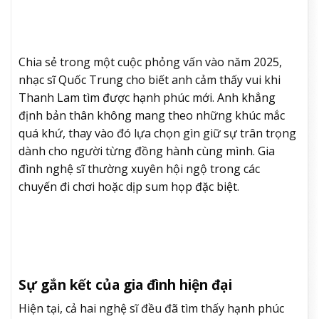
Chia sẻ trong một cuộc phỏng vấn vào năm 2025,
nhạc sĩ Quốc Trung cho biết anh cảm thấy vui khi
Thanh Lam tìm được hạnh phúc mới. Anh khẳng
định bản thân không mang theo những khúc mắc
quá khứ, thay vào đó lựa chọn gìn giữ sự trân trọng
dành cho người từng đồng hành cùng mình. Gia
đình nghệ sĩ thường xuyên hội ngộ trong các
chuyến đi chơi hoặc dịp sum họp đặc biệt.
Sự gắn kết của gia đình hiện đại
Hiện tại, cả hai nghệ sĩ đều đã tìm thấy hạnh phúc