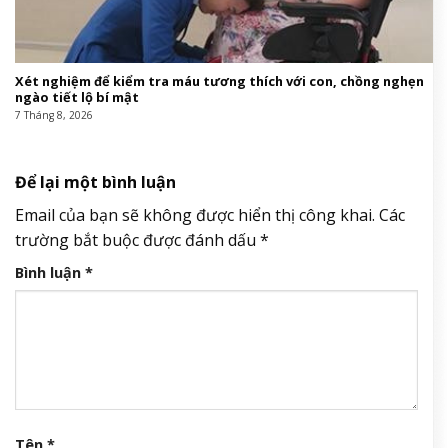
Xét nghiệm để kiểm tra máu tương thích với con, chồng nghẹn
ngào tiết lộ bí mật
7 Tháng 8, 2026
Để lại một bình luận
Email của bạn sẽ không được hiển thị công khai.
Các
trường bắt buộc được đánh dấu
*
Bình luận
*
Tên
*