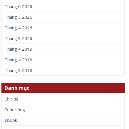
Tháng 6 2026
Tháng 5 2026
Tháng 4 2026
Tháng 3 2026
Tháng 4 2019
Tháng 4 2018
Tháng 3 2018
Danh mục
Chia sẻ
Cuộc sống
Ebook