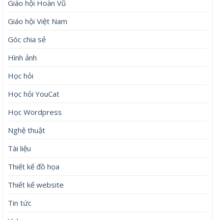
Giáo hội Hoàn Vũ
Giáo hội Việt Nam
Góc chia sẻ
Hình ảnh
Học hỏi
Học hỏi YouCat
Học Wordpress
Nghệ thuật
Tài liệu
Thiết kế đồ họa
Thiết kế website
Tin tức