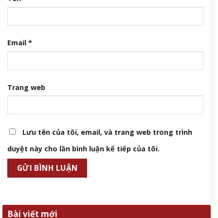
Email
*
Trang web
Lưu tên của tôi, email, và trang web trong trình
duyệt này cho lần bình luận kế tiếp của tôi.
Bài viết mới