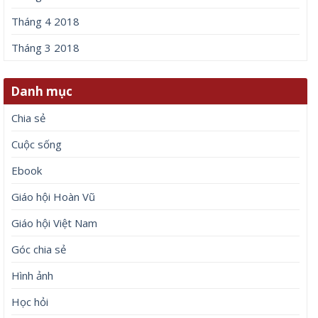
Tháng 4 2018
Tháng 3 2018
Danh mục
Chia sẻ
Cuộc sống
Ebook
Giáo hội Hoàn Vũ
Giáo hội Việt Nam
Góc chia sẻ
Hình ảnh
Học hỏi