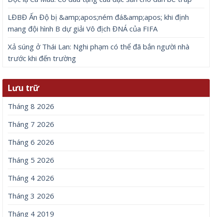
LĐBĐ Ấn Độ bị &amp;apos;ném đá&amp;apos; khi định
mang đội hình B dự giải Vô địch ĐNÁ của FIFA
Xả súng ở Thái Lan: Nghi phạm có thể đã bắn người nhà
trước khi đến trường
Lưu trữ
Tháng 8 2026
Tháng 7 2026
Tháng 6 2026
Tháng 5 2026
Tháng 4 2026
Tháng 3 2026
Tháng 4 2019