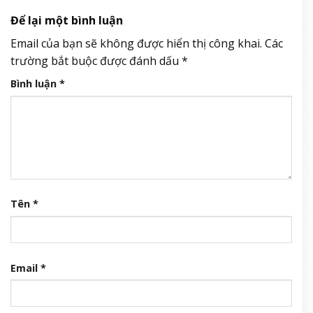
Để lại một bình luận
Email của bạn sẽ không được hiển thị công khai.
Các
trường bắt buộc được đánh dấu
*
Bình luận
*
Tên
*
Email
*