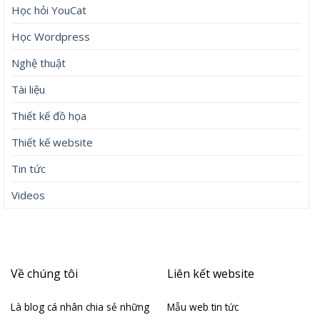
Học hỏi YouCat
Học Wordpress
Nghệ thuật
Tài liệu
Thiết kế đồ họa
Thiết kế website
Tin tức
Videos
Về chúng tôi
Liên kết website
Là blog cá nhân chia sẻ những
Mẫu web tin tức