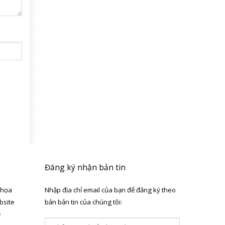
Đăng ký nhận bản tin
 họa
Nhập địa chỉ email của bạn để đăng ký theo
bsite
bản bản tin của chúng tôi:
ẻ