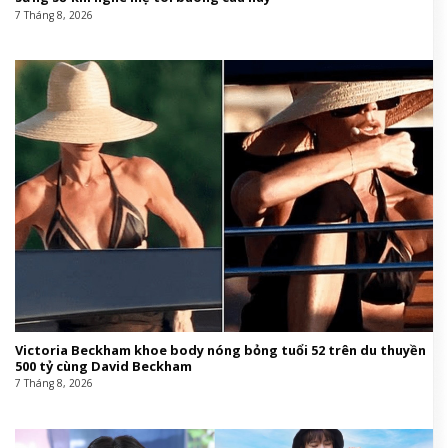
7 Tháng 8, 2026
Victoria Beckham khoe body nóng bỏng tuổi 52 trên du thuyền
500 tỷ cùng David Beckham
7 Tháng 8, 2026