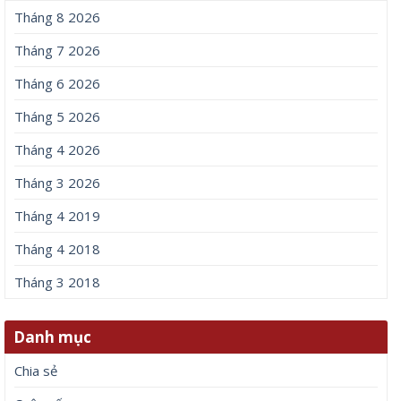
Tháng 8 2026
Tháng 7 2026
Tháng 6 2026
Tháng 5 2026
Tháng 4 2026
Tháng 3 2026
Tháng 4 2019
Tháng 4 2018
Tháng 3 2018
Danh mục
Chia sẻ