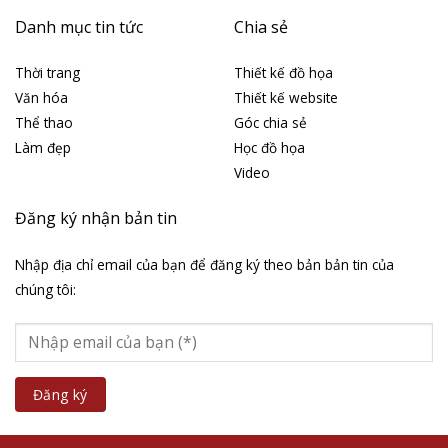
Danh mục tin tức
Chia sẻ
Thời trang
Thiết kế đồ họa
Văn hóa
Thiết kế website
Thể thao
Góc chia sẻ
Làm đẹp
Học đồ họa
Video
Đăng ký nhận bản tin
Nhập địa chỉ email của bạn để đăng ký theo bản bản tin của
chúng tôi: