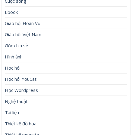
Cuộc sống
Ebook
Giáo hội Hoàn Vũ
Giáo hội Việt Nam
Góc chia sẻ
Hình ảnh
Học hỏi
Học hỏi YouCat
Học Wordpress
Nghệ thuật
Tài liệu
Thiết kế đồ họa
Thiết kế website