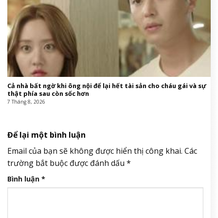
Cả nhà bất ngờ khi ông nội để lại hết tài sản cho cháu gái và sự
thật phía sau còn sốc hơn
7 Tháng 8, 2026
Để lại một bình luận
Email của bạn sẽ không được hiển thị công khai.
Các
trường bắt buộc được đánh dấu
*
Bình luận
*