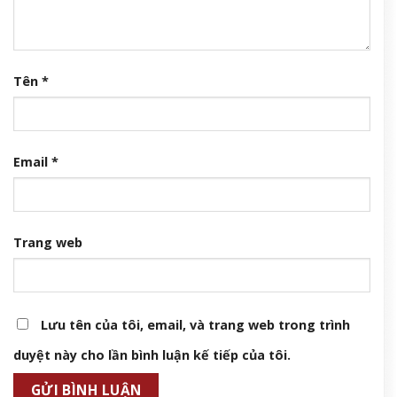
Tên
*
Email
*
Trang web
Lưu tên của tôi, email, và trang web trong trình
duyệt này cho lần bình luận kế tiếp của tôi.