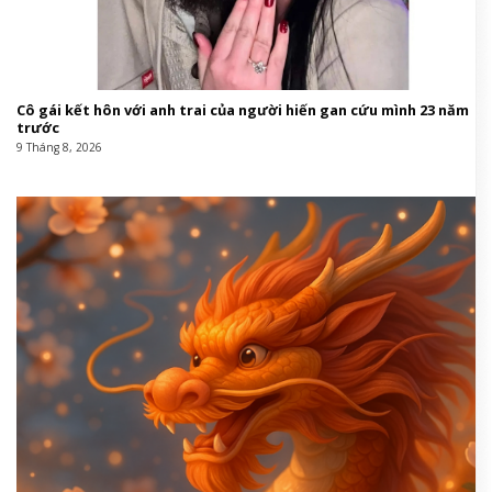
Cô gái kết hôn với anh trai của người hiến gan cứu mình 23 năm
trước
9 Tháng 8, 2026