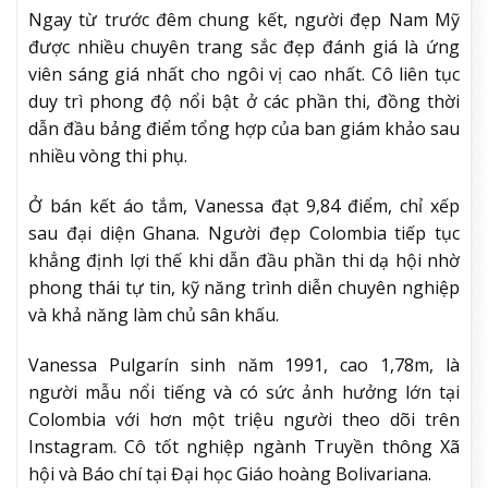
Ngay từ trước đêm chung kết, người đẹp Nam Mỹ
được nhiều chuyên trang sắc đẹp đánh giá là ứng
viên sáng giá nhất cho ngôi vị cao nhất. Cô liên tục
duy trì phong độ nổi bật ở các phần thi, đồng thời
dẫn đầu bảng điểm tổng hợp của ban giám khảo sau
nhiều vòng thi phụ.
Ở bán kết áo tắm, Vanessa đạt 9,84 điểm, chỉ xếp
sau đại diện Ghana. Người đẹp Colombia tiếp tục
khẳng định lợi thế khi dẫn đầu phần thi dạ hội nhờ
phong thái tự tin, kỹ năng trình diễn chuyên nghiệp
và khả năng làm chủ sân khấu.
Vanessa Pulgarín sinh năm 1991, cao 1,78m, là
người mẫu nổi tiếng và có sức ảnh hưởng lớn tại
Colombia với hơn một triệu người theo dõi trên
Instagram. Cô tốt nghiệp ngành Truyền thông Xã
hội và Báo chí tại Đại học Giáo hoàng Bolivariana.