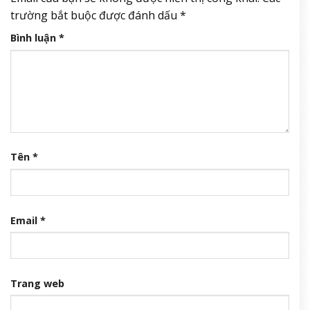
trường bắt buộc được đánh dấu
*
Bình luận
*
Tên
*
Email
*
Trang web