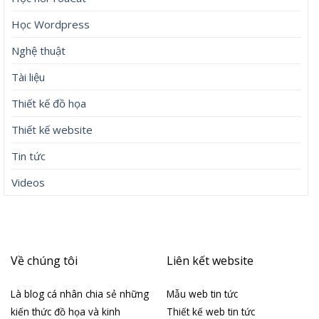
Học Wordpress
Nghệ thuật
Tài liệu
Thiết kế đồ họa
Thiết kế website
Tin tức
Videos
Về chúng tôi
Liên kết website
Là blog cá nhân chia sẻ những
Mẫu web tin tức
kiến thức đồ họa và kinh
Thiết kế web tin tức