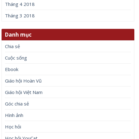
Tháng 4 2018
Tháng 3 2018
Danh mục
Chia sẻ
Cuộc sống
Ebook
Giáo hội Hoàn Vũ
Giáo hội Việt Nam
Góc chia sẻ
Hình ảnh
Học hỏi
Học hỏi YouCat