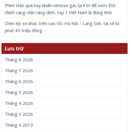
Phim Hàn quá hay khiến netizen gác lại lí trí để xem: Đôi
chính càng nhìn càng dính, top 1 Việt Nam là đúng thôi
Chèn ép xe khác trên cao tốc Hà Nội – Lạng Sơn, tài xế bị
phạt 45 triệu đồng
Lưu trữ
Tháng 8 2026
Tháng 7 2026
Tháng 6 2026
Tháng 5 2026
Tháng 4 2026
Tháng 3 2026
Tháng 4 2019