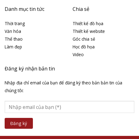
Danh mục tin tức
Chia sẻ
Thời trang
Thiết kế đồ họa
Văn hóa
Thiết kế website
Thể thao
Góc chia sẻ
Làm đẹp
Học đồ họa
Video
Đăng ký nhận bản tin
Nhập địa chỉ email của bạn để đăng ký theo bản bản tin của
chúng tôi: