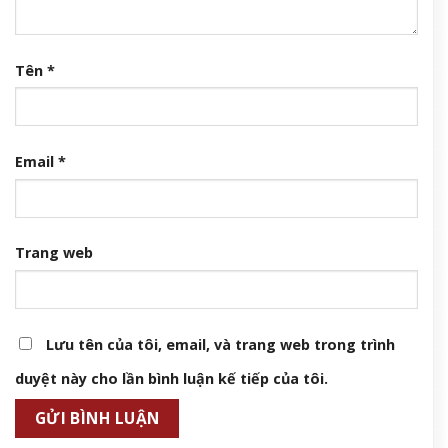
Tên
*
Email
*
Trang web
Lưu tên của tôi, email, và trang web trong trình
duyệt này cho lần bình luận kế tiếp của tôi.