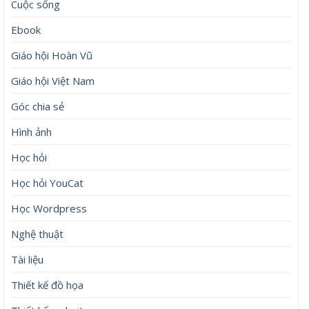
Cuộc sống
Ebook
Giáo hội Hoàn Vũ
Giáo hội Việt Nam
Góc chia sẻ
Hình ảnh
Học hỏi
Học hỏi YouCat
Học Wordpress
Nghệ thuật
Tài liệu
Thiết kế đồ họa