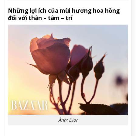
Những lợi ích của mùi hương hoa hồng
đối với thân – tâm – trí
Ảnh: Dior