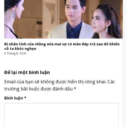
Bị nhân tình của chồng mỉa mai vợ có màn đáp trả sau đó khiến
cô ta khóc nghẹn
6 Tháng 8, 2026
Để lại một bình luận
Email của bạn sẽ không được hiển thị công khai.
Các
trường bắt buộc được đánh dấu
*
Bình luận
*