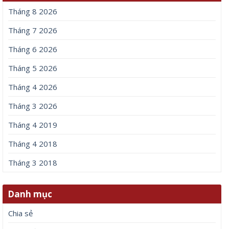
Tháng 8 2026
Tháng 7 2026
Tháng 6 2026
Tháng 5 2026
Tháng 4 2026
Tháng 3 2026
Tháng 4 2019
Tháng 4 2018
Tháng 3 2018
Danh mục
Chia sẻ