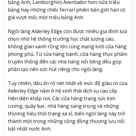
bảng Anh, Lamborghini Aventador hơn nửa triệu
bảng hay những chiếc Ferrari phiên bản giới hạn có
giá vượt mốc một triệu bảng Anh.
Ngôi làng Alderley Edge còn được nhiều gia đình lựa
chọn nhờ hệ thống trường học chất lượng cao,
không gian xanh rộng lớn cùng mạng lưới cửa hàng
phong phú. Từ cửa hàng bánh, cửa hàng thực phẩm
truyền thống đến các nhà hàng nổi tiếng đều góp
phần tạo nên sức hút riêng cho ngôi làng.
Tuy nhiên, dấu ấn rõ nét nhất về mức độ giàu có của
Alderley Edge nằm ở hệ sinh thái dịch vụ cao cấp
hiện diện khắp nơi. Các cửa hàng trang sức kim
cương, quầy bar, nhà hàng sang trọng và những
thương hiệu thời trang xa xỉ, biến ngôi làng này trở
thành một trong những cộng đồng thượng lưu nổi
bật nhất nước Anh.