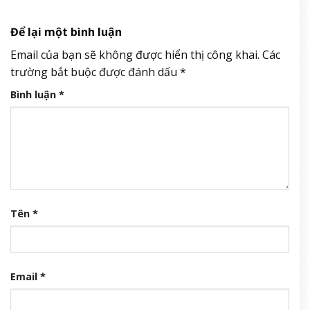
Để lại một bình luận
Email của bạn sẽ không được hiển thị công khai.
Các
trường bắt buộc được đánh dấu
*
Bình luận
*
Tên
*
Email
*