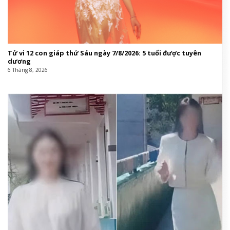
Tử vi 12 con giáp thứ Sáu ngày 7/8/2026: 5 tuổi được tuyên
dương
6 Tháng 8, 2026