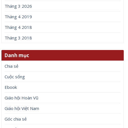
Tháng 3 2026
Tháng 4 2019
Tháng 4 2018
Tháng 3 2018
Danh mục
Chia sẻ
Cuộc sống
Ebook
Giáo hội Hoàn Vũ
Giáo hội Việt Nam
Góc chia sẻ