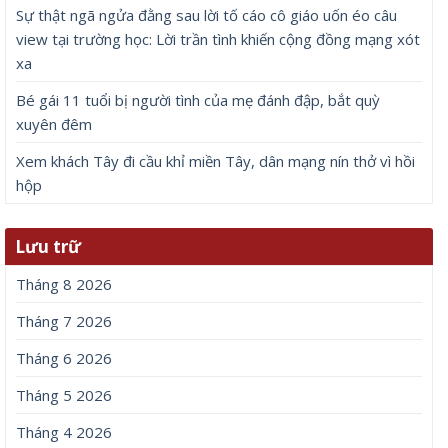
Sự thật ngã ngửa đằng sau lời tố cáo cô giáo uốn éo câu
view tại trường học: Lời trần tình khiến cộng đồng mạng xót
xa
Bé gái 11 tuổi bị người tình của mẹ đánh đập, bắt quỳ
xuyên đêm
Xem khách Tây đi cầu khỉ miền Tây, dân mạng nín thở vì hồi
hộp
Lưu trữ
Tháng 8 2026
Tháng 7 2026
Tháng 6 2026
Tháng 5 2026
Tháng 4 2026