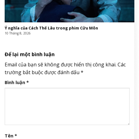
Ý nghĩa của Cách Thế Lâu trong phim Cửu Môn
10 Tháng 8, 2026
Để lại một bình luận
Email của bạn sẽ không được hiển thị công khai.
Các
trường bắt buộc được đánh dấu
*
Bình luận
*
Tên
*