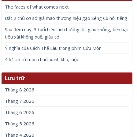
The faces of what comes next
Bắt 2 chủ cơ sở giả mạo thương hiệu gạo Séng Cù nổi tiếng
Sau đêm nay, 3 tuổi hiền lành hưởng lộc giàu khủng, tiền bạc
tiêu xài không xuể, giàu có
Ý nghĩa của Cách Thế Lâu trong phim Cửu Môn
4 lợi ích từ món chuối xanh kho, luộc
Lưu trữ
Tháng 8 2026
Tháng 7 2026
Tháng 6 2026
Tháng 5 2026
Tháng 4 2026