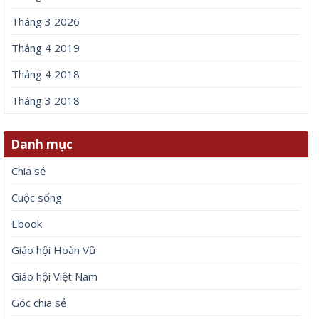
Tháng 3 2026
Tháng 4 2019
Tháng 4 2018
Tháng 3 2018
Danh mục
Chia sẻ
Cuộc sống
Ebook
Giáo hội Hoàn Vũ
Giáo hội Việt Nam
Góc chia sẻ