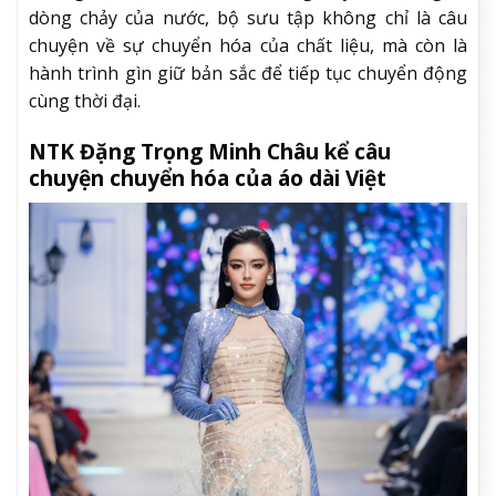
dòng chảy của nước, bộ sưu tập không chỉ là câu
chuyện về sự chuyển hóa của chất liệu, mà còn là
hành trình gìn giữ bản sắc để tiếp tục chuyển động
cùng thời đại.
NTK Đặng Trọng Minh Châu kể câu
chuyện chuyển hóa của áo dài Việt