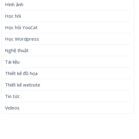
Hình ảnh
Học hỏi
Học hỏi YouCat
Học Wordpress
Nghệ thuật
Tài liệu
Thiết kế đồ họa
Thiết kế website
Tin tức
Videos