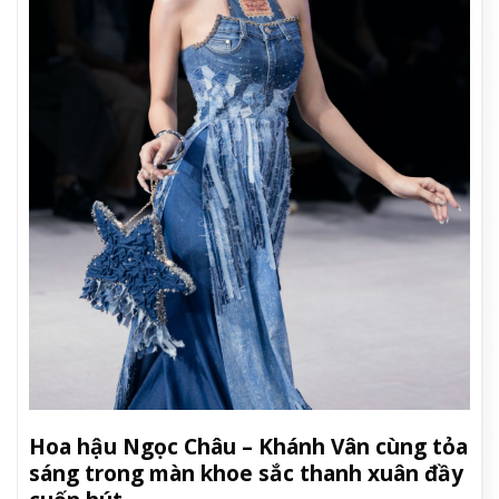
Hoa hậu Ngọc Châu – Khánh Vân cùng tỏa
sáng trong màn khoe sắc thanh xuân đầy