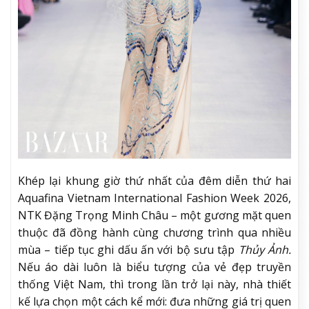
Khép lại khung giờ thứ nhất của đêm diễn thứ hai
Aquafina Vietnam International Fashion Week 2026,
NTK Đặng Trọng Minh Châu – một gương mặt quen
thuộc đã đồng hành cùng chương trình qua nhiều
mùa – tiếp tục ghi dấu ấn với bộ sưu tập
Thủy Ảnh.
Nếu áo dài luôn là biểu tượng của vẻ đẹp truyền
thống Việt Nam, thì trong lần trở lại này, nhà thiết
kế lựa chọn một cách kể mới: đưa những giá trị quen