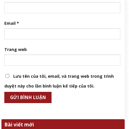
Email
*
Trang web
Lưu tên của tôi, email, và trang web trong trình
duyệt này cho lần bình luận kế tiếp của tôi.
Bài viết mới