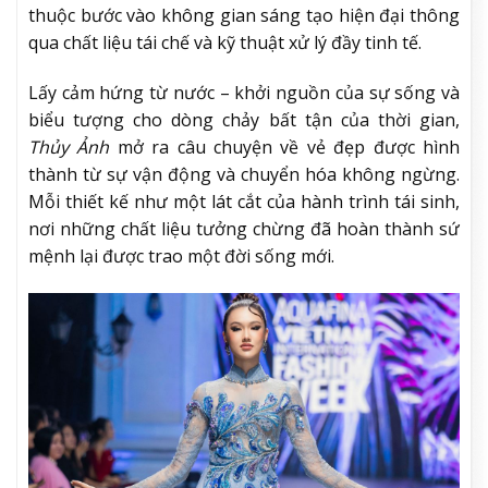
thuộc bước vào không gian sáng tạo hiện đại thông
qua chất liệu tái chế và kỹ thuật xử lý đầy tinh tế.
Lấy cảm hứng từ nước – khởi nguồn của sự sống và
biểu tượng cho dòng chảy bất tận của thời gian,
Thủy Ảnh
mở ra câu chuyện về vẻ đẹp được hình
thành từ sự vận động và chuyển hóa không ngừng.
Mỗi thiết kế như một lát cắt của hành trình tái sinh,
nơi những chất liệu tưởng chừng đã hoàn thành sứ
mệnh lại được trao một đời sống mới.