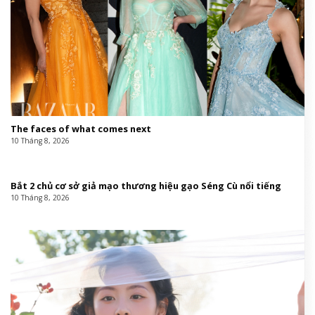
The faces of what comes next
10 Tháng 8, 2026
Bắt 2 chủ cơ sở giả mạo thương hiệu gạo Séng Cù nổi tiếng
10 Tháng 8, 2026