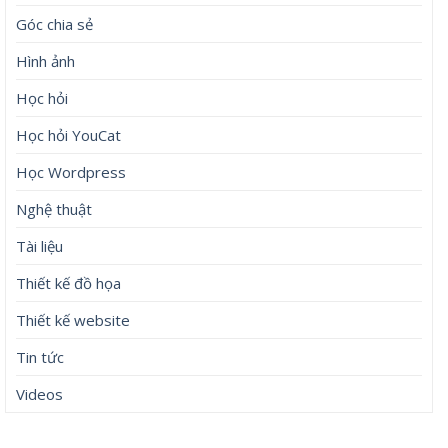
Góc chia sẻ
Hình ảnh
Học hỏi
Học hỏi YouCat
Học Wordpress
Nghệ thuật
Tài liệu
Thiết kế đồ họa
Thiết kế website
Tin tức
Videos