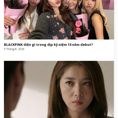
BLACKPINK diện gì trong dịp kỷ niệm 10 năm debut?
9 Tháng 8, 2026