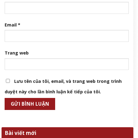
Email
*
Trang web
Lưu tên của tôi, email, và trang web trong trình
duyệt này cho lần bình luận kế tiếp của tôi.
Bài viết mới