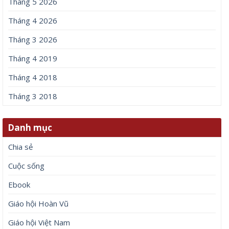
Tháng 5 2026
Tháng 4 2026
Tháng 3 2026
Tháng 4 2019
Tháng 4 2018
Tháng 3 2018
Danh mục
Chia sẻ
Cuộc sống
Ebook
Giáo hội Hoàn Vũ
Giáo hội Việt Nam