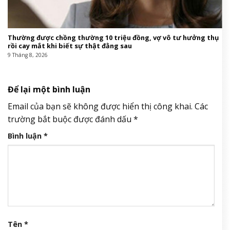
Thường được chồng thường 10 triệu đồng, vợ vô tư hưởng thụ
rồi cay mắt khi biết sự thật đằng sau
9 Tháng 8, 2026
Để lại một bình luận
Email của bạn sẽ không được hiển thị công khai.
Các
trường bắt buộc được đánh dấu
*
Bình luận
*
Tên
*