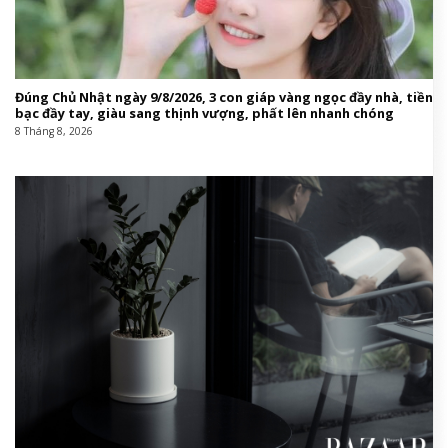
Đúng Chủ Nhật ngày 9/8/2026, 3 con giáp vàng ngọc đầy nhà, tiền
bạc đầy tay, giàu sang thịnh vượng, phất lên nhanh chóng
8 Tháng 8, 2026