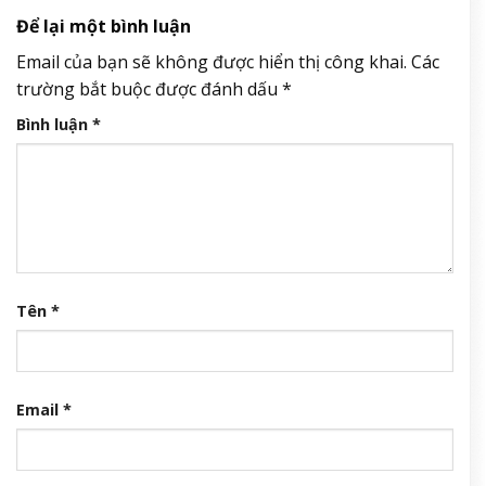
Để lại một bình luận
Email của bạn sẽ không được hiển thị công khai.
Các
trường bắt buộc được đánh dấu
*
Bình luận
*
Tên
*
Email
*