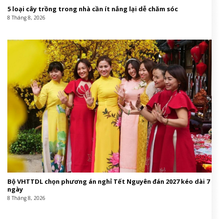
5 loại cây trồng trong nhà cần ít nắng lại dễ chăm sóc
8 Tháng 8, 2026
Bộ VHTTDL chọn phương án nghỉ Tết Nguyên đán 2027 kéo dài 7
ngày
8 Tháng 8, 2026