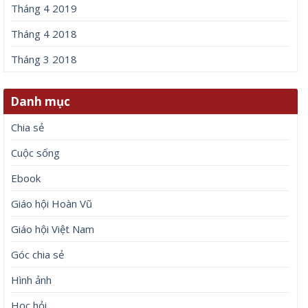
Tháng 4 2019
Tháng 4 2018
Tháng 3 2018
Danh mục
Chia sẻ
Cuộc sống
Ebook
Giáo hội Hoàn Vũ
Giáo hội Việt Nam
Góc chia sẻ
Hình ảnh
Học hỏi