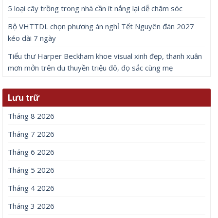
5 loại cây trồng trong nhà cần ít nắng lại dễ chăm sóc
Bộ VHTTDL chọn phương án nghỉ Tết Nguyên đán 2027
kéo dài 7 ngày
Tiểu thư Harper Beckham khoe visual xinh đẹp, thanh xuân
mơn mởn trên du thuyền triệu đô, đọ sắc cùng mẹ
Lưu trữ
Tháng 8 2026
Tháng 7 2026
Tháng 6 2026
Tháng 5 2026
Tháng 4 2026
Tháng 3 2026