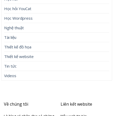
Học hỏi YouCat
Học Wordpress
Nghệ thuật
Tài liệu
Thiết kế đồ họa
Thiết kế website
Tin tức
Videos
Về chúng tôi
Liên kết website