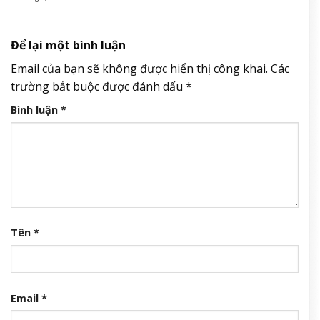
Để lại một bình luận
Email của bạn sẽ không được hiển thị công khai.
Các
trường bắt buộc được đánh dấu
*
Bình luận
*
Tên
*
Email
*