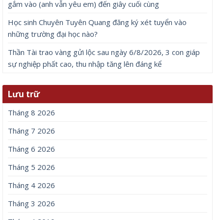
gắm vào (anh vẫn yêu em) đến giây cuối cùng
Học sinh Chuyên Tuyên Quang đăng ký xét tuyển vào
những trường đại học nào?
Thần Tài trao vàng gửi lộc sau ngày 6/8/2026, 3 con giáp
sự nghiệp phất cao, thu nhập tăng lên đáng kể
Lưu trữ
Tháng 8 2026
Tháng 7 2026
Tháng 6 2026
Tháng 5 2026
Tháng 4 2026
Tháng 3 2026