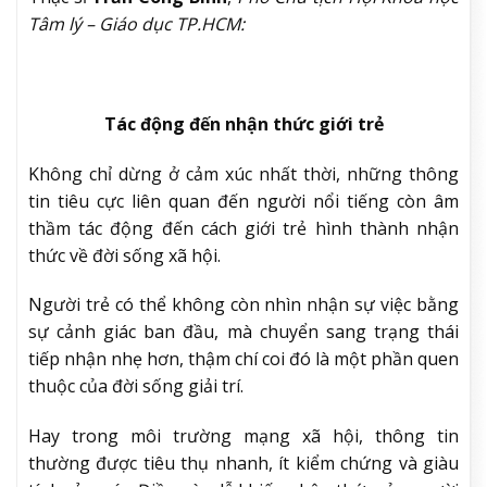
Tâm lý – Giáo dục TP.HCM:
Tác động đến nhận thức giới trẻ
Không chỉ dừng ở cảm xúc nhất thời, những thông
tin tiêu cực liên quan đến người nổi tiếng còn âm
thầm tác động đến cách giới trẻ hình thành nhận
thức về đời sống xã hội.
Người trẻ có thể không còn nhìn nhận sự việc bằng
sự cảnh giác ban đầu, mà chuyển sang trạng thái
tiếp nhận nhẹ hơn, thậm chí coi đó là một phần quen
thuộc của đời sống giải trí.
Hay trong môi trường mạng xã hội, thông tin
thường được tiêu thụ nhanh, ít kiểm chứng và giàu