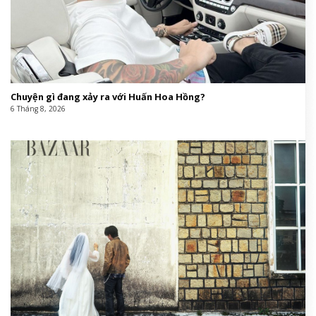
Chuyện gì đang xảy ra với Huấn Hoa Hồng?
6 Tháng 8, 2026