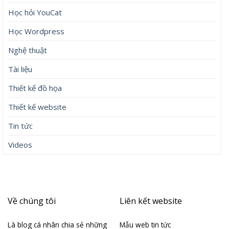
Học hỏi YouCat
Học Wordpress
Nghệ thuật
Tài liệu
Thiết kế đồ họa
Thiết kế website
Tin tức
Videos
Về chúng tôi
Liên kết website
Là blog cá nhân chia sẻ những
Mẫu web tin tức