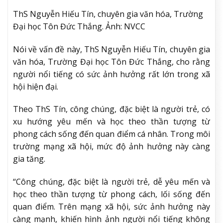
ThS Nguyễn Hiếu Tín, chuyên gia văn hóa, Trường
Đại học Tôn Đức Thắng. Ảnh: NVCC
Nói về vấn đề này, ThS Nguyễn Hiếu Tín, chuyên gia
văn hóa, Trường Đại học Tôn Đức Thắng, cho rằng
người nổi tiếng có sức ảnh hưởng rất lớn trong xã
hội hiện đại.
Theo ThS Tín, công chúng, đặc biệt là người trẻ, có
xu hướng yêu mến và học theo thần tượng từ
phong cách sống đến quan điểm cá nhân. Trong môi
trường mạng xã hội, mức độ ảnh hưởng này càng
gia tăng.
“Công chúng, đặc biệt là người trẻ, dễ yêu mến và
học theo thần tượng từ phong cách, lối sống đến
quan điểm. Trên mạng xã hội, sức ảnh hưởng này
càng mạnh, khiến hình ảnh người nổi tiếng không