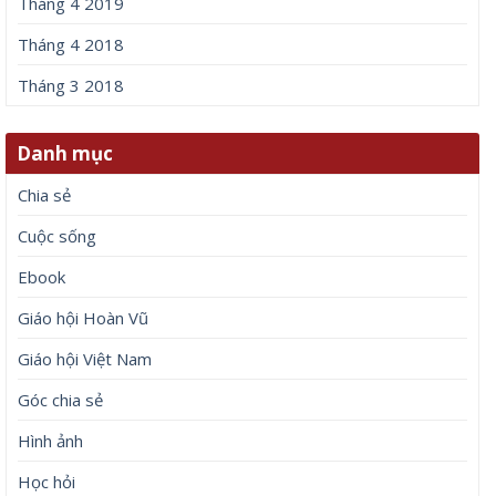
Tháng 4 2019
Tháng 4 2018
Tháng 3 2018
Danh mục
Chia sẻ
Cuộc sống
Ebook
Giáo hội Hoàn Vũ
Giáo hội Việt Nam
Góc chia sẻ
Hình ảnh
Học hỏi