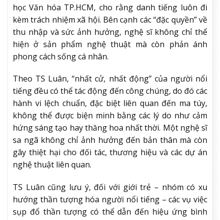
học Văn hóa TP.HCM, cho rằng danh tiếng luôn đi
kèm trách nhiệm xã hội. Bên cạnh các “đặc quyền” về
thu nhập và sức ảnh hưởng, nghệ sĩ không chỉ thể
hiện ở sản phẩm nghệ thuật mà còn phản ánh
phong cách sống cá nhân.
Theo TS Luân, “nhất cử, nhất động” của người nổi
tiếng đều có thể tác động đến công chúng, do đó các
hành vi lệch chuẩn, đặc biệt liên quan đến ma túy,
không thể được biện minh bằng các lý do như cảm
hứng sáng tạo hay thăng hoa nhất thời. Một nghệ sĩ
sa ngã không chỉ ảnh hưởng đến bản thân mà còn
gây thiệt hại cho đối tác, thương hiệu và các dự án
nghệ thuật liên quan.
TS Luân cũng lưu ý, đối với giới trẻ – nhóm có xu
hướng thần tượng hóa người nổi tiếng – các vụ việc
sụp đổ thần tượng có thể dẫn đến hiệu ứng bình