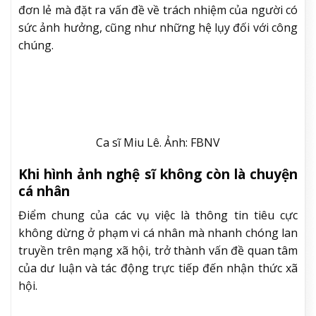
đơn lẻ mà đặt ra vấn đề về trách nhiệm của người có
sức ảnh hưởng, cũng như những hệ lụy đối với công
chúng.
Ca sĩ Miu Lê. Ảnh: FBNV
Khi hình ảnh nghệ sĩ không còn là chuyện
cá nhân
Điểm chung của các vụ việc là thông tin tiêu cực
không dừng ở phạm vi cá nhân mà nhanh chóng lan
truyền trên mạng xã hội, trở thành vấn đề quan tâm
của dư luận và tác động trực tiếp đến nhận thức xã
hội.