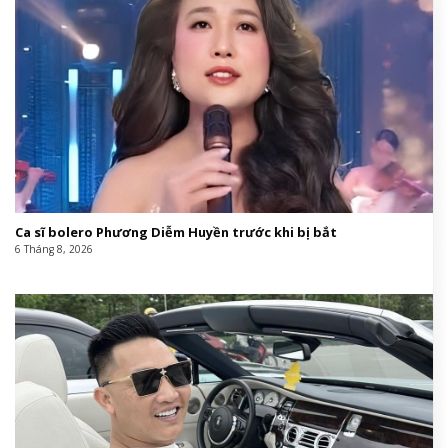
Ca sĩ bolero Phương Diễm Huyền trước khi bị bắt
6 Tháng 8, 2026