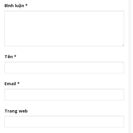
Bình luận
*
Tên
*
Email
*
Trang web