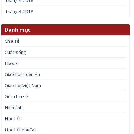
Tháng 4 2018
Tháng 3 2018
Danh mục
Chia sẻ
Cuộc sống
Ebook
Giáo hội Hoàn Vũ
Giáo hội Việt Nam
Góc chia sẻ
Hình ảnh
Học hỏi
Học hỏi YouCat