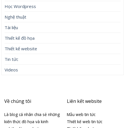
Học Wordpress
Nghệ thuật
Tài liệu
Thiết kế đồ họa
Thiết kế website
Tin tức
Videos
Về chúng tôi
Liên kết website
Là blog cá nhân chia sẻ những
Mẫu web tin tức
kiến thức đồ họa và kinh
Thiết kế web tin tức