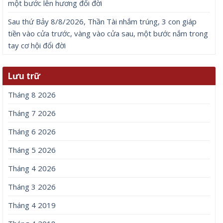
một bước lên hương đổi đời
Sau thứ Bảy 8/8/2026, Thần Tài nhắm trúng, 3 con giáp
tiền vào cửa trước, vàng vào cửa sau, một bước nắm trong
tay cơ hội đổi đời
Lưu trữ
Tháng 8 2026
Tháng 7 2026
Tháng 6 2026
Tháng 5 2026
Tháng 4 2026
Tháng 3 2026
Tháng 4 2019