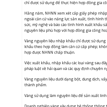
chỉ được sử dụng để thực hiện hợp đồng gia cô
Hằng năm, NHNN xem xét cấp giấy phép nhập 
ngoài căn cứ vào năng lực sản xuất, tình hình
sức, mỹ nghệ và báo cáo tình hình xuất khẩu 
nguyên liệu phù hợp với hợp đồng gia công ho
Vàng nguyên liệu nhập khẩu chỉ được sử dụng 
khẩu theo hợp đồng làm căn cứ cấp phép; khôn
hợp được NHNN chấp thuận.
Việc xuất khẩu, nhập khẩu các loại vàng sau đ
pháp luật về hải quan và các quy định chuyên n
Vàng nguyên liệu dưới dạng bột, dung dịch, vẩy
thành phẩm.
Vàng sử dụng làm nguyên liệu để sản xuất linh ki
Doanh nghiệp vàng xây dựng hệ thống thông tin 