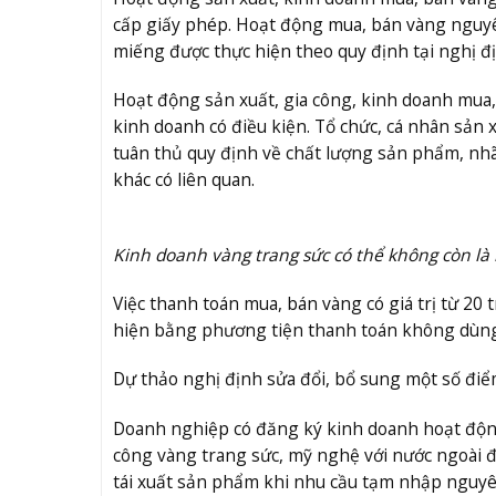
cấp giấy phép. Hoạt động mua, bán vàng nguy
miếng được thực hiện theo quy định tại nghị đị
Hoạt động sản xuất, gia công, kinh doanh mua
kinh doanh có điều kiện. Tổ chức, cá nhân sản 
tuân thủ quy định về chất lượng sản phẩm, nhã
khác có liên quan.
Kinh doanh vàng trang sức có thể không còn là
Việc thanh toán mua, bán vàng có giá trị từ 20
hiện bằng phương tiện thanh toán không dùng
Dự thảo nghị định sửa đổi, bổ sung một số điể
Doanh nghiệp có đăng ký kinh doanh hoạt động
công vàng trang sức, mỹ nghệ với nước ngoài
tái xuất sản phẩm khi nhu cầu tạm nhập nguyê