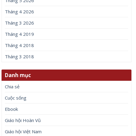
Tháng 5 2026
Tháng 4 2026
Tháng 3 2026
Tháng 4 2019
Tháng 4 2018
Tháng 3 2018
Danh mục
Chia sẻ
Cuộc sống
Ebook
Giáo hội Hoàn Vũ
Giáo hội Việt Nam