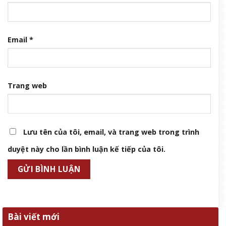
Email
*
Trang web
Lưu tên của tôi, email, và trang web trong trình
duyệt này cho lần bình luận kế tiếp của tôi.
Bài viết mới