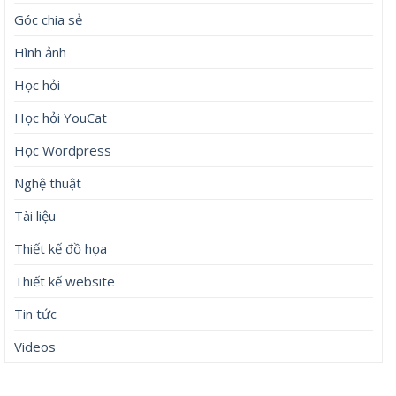
Góc chia sẻ
Hình ảnh
Học hỏi
Học hỏi YouCat
Học Wordpress
Nghệ thuật
Tài liệu
Thiết kế đồ họa
Thiết kế website
Tin tức
Videos