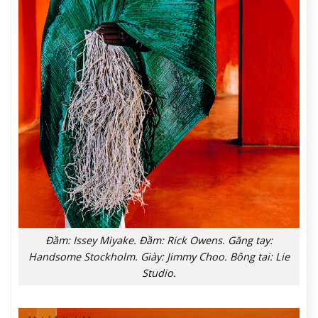
Đầm: Issey Miyake. Đầm: Rick Owens. Găng tay:
Handsome Stockholm. Giày: Jimmy Choo. Bông tai: Lie
Studio.