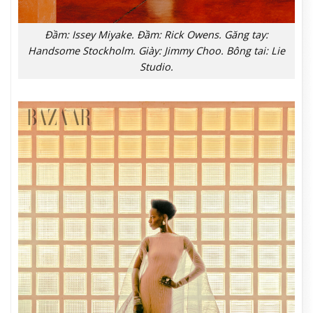
Đầm: Issey Miyake. Đầm: Rick Owens. Găng tay:
Handsome Stockholm. Giày: Jimmy Choo. Bông tai: Lie
Studio.