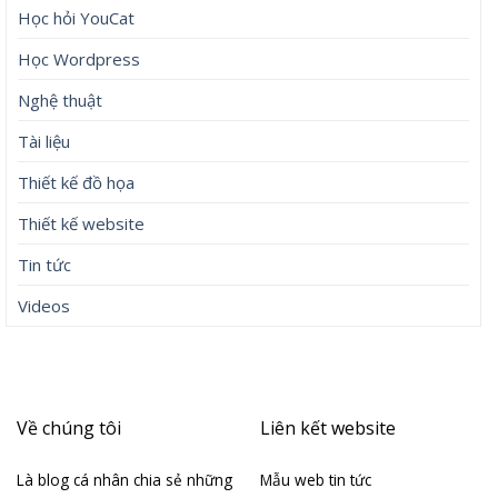
Lưu trữ
Tháng 8 2026
Tháng 7 2026
Tháng 6 2026
Tháng 5 2026
Tháng 4 2026
Tháng 3 2026
Tháng 4 2019
Tháng 4 2018
Tháng 3 2018
Danh mục