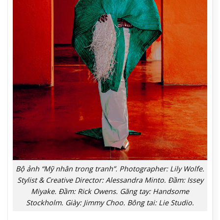
Bộ ảnh “Mỹ nhân trong tranh”. Photographer: Lily Wolfe.
Stylist & Creative Director: Alessandra Minto. Đầm: Issey
Miyake. Đầm: Rick Owens. Găng tay: Handsome
Stockholm. Giày: Jimmy Choo. Bông tai: Lie Studio.