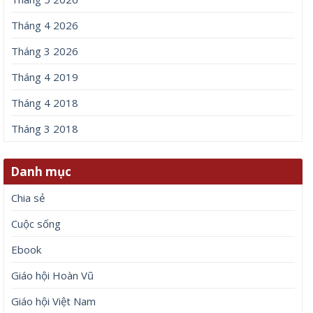
Tháng 4 2026
Tháng 3 2026
Tháng 4 2019
Tháng 4 2018
Tháng 3 2018
Danh mục
Chia sẻ
Cuộc sống
Ebook
Giáo hội Hoàn Vũ
Giáo hội Việt Nam