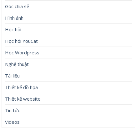
Góc chia sẻ
Hình ảnh
Học hỏi
Học hỏi YouCat
Học Wordpress
Nghệ thuật
Tài liệu
Thiết kế đồ họa
Thiết kế website
Tin tức
Videos