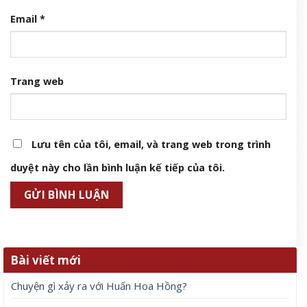
Email
*
Trang web
Lưu tên của tôi, email, và trang web trong trình
duyệt này cho lần bình luận kế tiếp của tôi.
Bài viết mới
Chuyện gì xảy ra với Huấn Hoa Hồng?