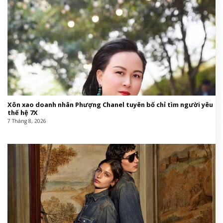
Xôn xao doanh nhân Phượng Chanel tuyên bố chỉ tìm người yêu
thế hệ 7X
7 Tháng 8, 2026