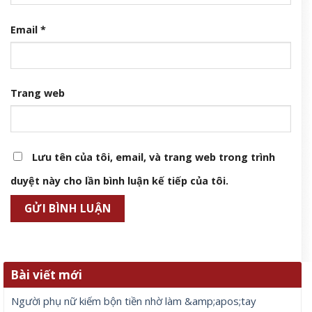
Email
*
Trang web
Lưu tên của tôi, email, và trang web trong trình
duyệt này cho lần bình luận kế tiếp của tôi.
Bài viết mới
Người phụ nữ kiếm bộn tiền nhờ làm &amp;apos;tay