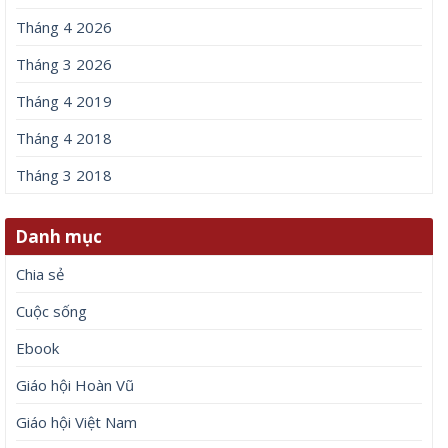
Tháng 4 2026
Tháng 3 2026
Tháng 4 2019
Tháng 4 2018
Tháng 3 2018
Danh mục
Chia sẻ
Cuộc sống
Ebook
Giáo hội Hoàn Vũ
Giáo hội Việt Nam