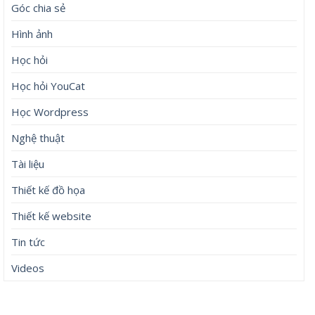
Góc chia sẻ
Hình ảnh
Học hỏi
Học hỏi YouCat
Học Wordpress
Nghệ thuật
Tài liệu
Thiết kế đồ họa
Thiết kế website
Tin tức
Videos