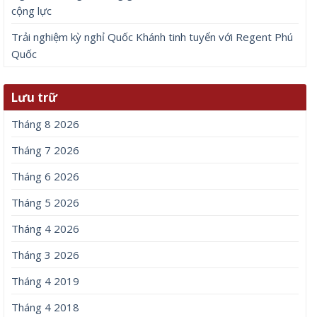
cộng lực
Trải nghiệm kỳ nghỉ Quốc Khánh tinh tuyển với Regent Phú
Quốc
Lưu trữ
Tháng 8 2026
Tháng 7 2026
Tháng 6 2026
Tháng 5 2026
Tháng 4 2026
Tháng 3 2026
Tháng 4 2019
Tháng 4 2018