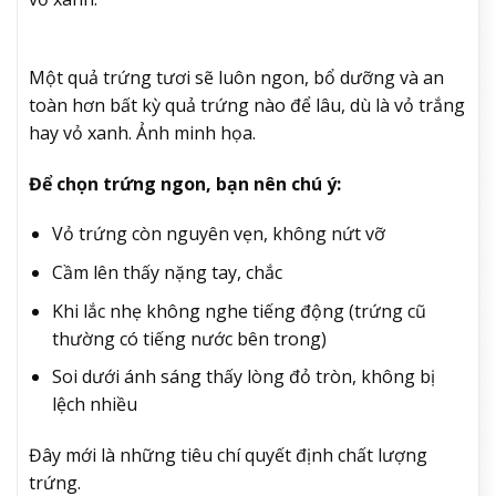
Một quả trứng tươi sẽ luôn ngon, bổ dưỡng và an
toàn hơn bất kỳ quả trứng nào để lâu, dù là vỏ trắng
hay vỏ xanh. Ảnh minh họa.
Để chọn trứng ngon, bạn nên chú ý:
Vỏ trứng còn nguyên vẹn, không nứt vỡ
Cầm lên thấy nặng tay, chắc
Khi lắc nhẹ không nghe tiếng động (trứng cũ
thường có tiếng nước bên trong)
Soi dưới ánh sáng thấy lòng đỏ tròn, không bị
lệch nhiều
Đây mới là những tiêu chí quyết định chất lượng
trứng.