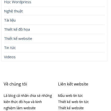
Học Wordpress
Nghệ thuật
Tài liệu
Thiết kế đồ họa
Thiết kế website
Tin tức
Videos
Về chúng tôi
Liên kết website
Là blog cá nhân chia sẻ những
Mẫu web tin tức
kiến thức đồ họa và kinh
Thiết kế web tin tức
nghiệm làm website
Thiết kế website