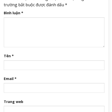
trường bắt buộc được đánh dấu
*
Bình luận
*
Tên
*
Email
*
Trang web