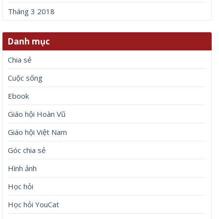
Tháng 3 2018
Danh mục
Chia sẻ
Cuộc sống
Ebook
Giáo hội Hoàn Vũ
Giáo hội Việt Nam
Góc chia sẻ
Hình ảnh
Học hỏi
Học hỏi YouCat