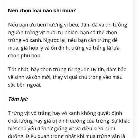
Nên chọn loại nào khi mua?
Nếu bạn ưu tiên hương vị béo, đậm đà và tin tưởng
nguồn trứng vịt nuôi tự nhiên, bạn có thể chọn
trứng vỏ xanh. Ngược lại, nếu bạn cần trứng dễ
mua, giá hợp lý và ổn định, trứng vỏ trắng là lựa
chọn phù hợp.
Tốt nhất, hãy chọn trứng từ nguồn uy tín, đảm bảo
vệ sinh và còn mới, thay vì quá chú trọng vào màu
sắc bên ngoài.
Tóm lại:
Trứng vịt vỏ trắng hay vỏ xanh không quyết định
chất lượng hay giá trị dinh dưỡng của trứng. Sự khác
biệt chủ yếu đến từ giống vịt và điều kiện nuôi
dưỡng. Điều quan trọng nhất khi mua trứng vẫn là