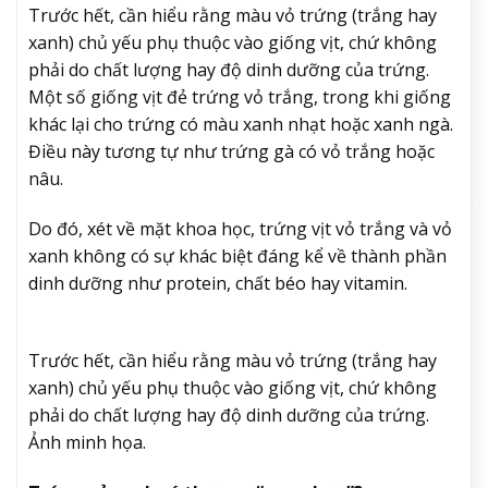
Trước hết, cần hiểu rằng màu vỏ trứng (trắng hay
xanh) chủ yếu phụ thuộc vào giống vịt, chứ không
phải do chất lượng hay độ dinh dưỡng của trứng.
Một số giống vịt đẻ trứng vỏ trắng, trong khi giống
khác lại cho trứng có màu xanh nhạt hoặc xanh ngà.
Điều này tương tự như trứng gà có vỏ trắng hoặc
nâu.
Do đó, xét về mặt khoa học, trứng vịt vỏ trắng và vỏ
xanh không có sự khác biệt đáng kể về thành phần
dinh dưỡng như protein, chất béo hay vitamin.
Trước hết, cần hiểu rằng màu vỏ trứng (trắng hay
xanh) chủ yếu phụ thuộc vào giống vịt, chứ không
phải do chất lượng hay độ dinh dưỡng của trứng.
Ảnh minh họa.