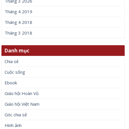
Tháng 3 2026
Tháng 4 2019
Tháng 4 2018
Tháng 3 2018
Danh mục
Chia sẻ
Cuộc sống
Ebook
Giáo hội Hoàn Vũ
Giáo hội Việt Nam
Góc chia sẻ
Hình ảnh