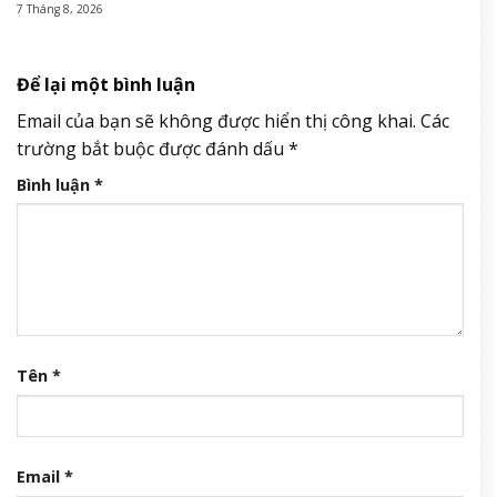
7 Tháng 8, 2026
Để lại một bình luận
Email của bạn sẽ không được hiển thị công khai.
Các
trường bắt buộc được đánh dấu
*
Bình luận
*
Tên
*
Email
*