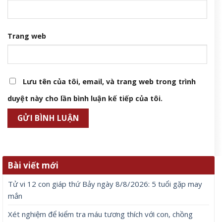
Trang web
Lưu tên của tôi, email, và trang web trong trình
duyệt này cho lần bình luận kế tiếp của tôi.
Bài viết mới
Tử vi 12 con giáp thứ Bảy ngày 8/8/2026: 5 tuổi gặp may
mắn
Xét nghiệm để kiểm tra máu tương thích với con, chồng