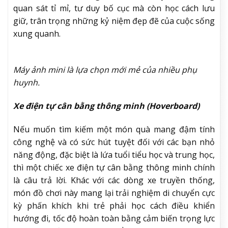
quan sát tỉ mỉ, tư duy bố cục mà còn học cách lưu
giữ, trân trọng những kỷ niệm đẹp đẽ của cuộc sống
xung quanh.
Máy ảnh mini là lựa chọn mới mẻ của nhiều phụ
huynh.
Xe điện tự cân bằng thông minh (Hoverboard)
Nếu muốn tìm kiếm một món quà mang đậm tính
công nghệ và có sức hút tuyệt đối với các bạn nhỏ
năng động, đặc biệt là lứa tuổi tiểu học và trung học,
thì một chiếc xe điện tự cân bằng thông minh chính
là câu trả lời. Khác với các dòng xe truyền thống,
món đồ chơi này mang lại trải nghiệm di chuyển cực
kỳ phấn khích khi trẻ phải học cách điều khiển
hướng đi, tốc độ hoàn toàn bằng cảm biến trọng lực