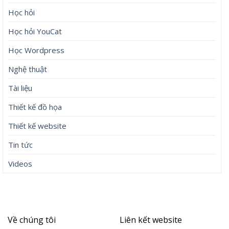
Học hỏi
Học hỏi YouCat
Học Wordpress
Nghệ thuật
Tài liệu
Thiết kế đồ họa
Thiết kế website
Tin tức
Videos
Về chúng tôi
Liên kết website