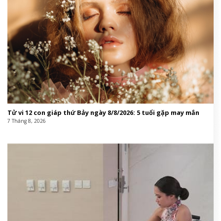
Tử vi 12 con giáp thứ Bảy ngày 8/8/2026: 5 tuổi gặp may mắn
7 Tháng 8, 2026