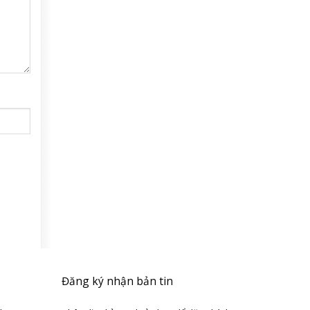
Đăng ký nhận bản tin