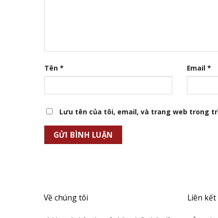
Tên
*
Email
*
Lưu tên của tôi, email, và trang web trong trì
Về chúng tôi
Liên kết