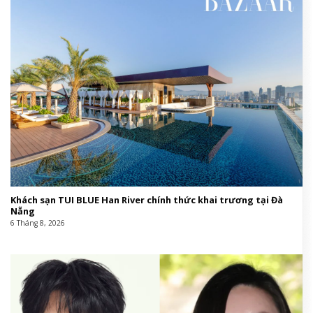
Khách sạn TUI BLUE Han River chính thức khai trương tại Đà
Nẵng
6 Tháng 8, 2026