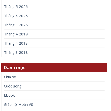
Tháng 5 2026
Tháng 4 2026
Tháng 3 2026
Tháng 4 2019
Tháng 4 2018
Tháng 3 2018
Danh mục
Chia sẻ
Cuộc sống
Ebook
Giáo hội Hoàn Vũ