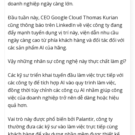
doanh nghiệp ngày càng lớn.
Đầu tuần này, CEO Google Cloud Thomas Kurian
cũng thông báo trên LinkedIn về việc công ty đang
đẩy mạnh tuyển dụng vị trí này, viện dẫn nhu cầu
ngày càng cao từ phía khách hàng và đối tác đối với
các sản phẩm AI của hãng.
Vậy những nhân sự công nghệ này thực chất làm gì?
Các kỹ sư triển khai tuyến đầu làm việc trực tiếp với
các công ty để tích hợp AI vào quy trình làm việc,
đồng thời tùy chỉnh các công cụ AI nhằm giúp công
việc của doanh nghiệp trở nên dễ dàng hoặc hiệu
quả hơn.
Vai trò này được phổ biến bởi Palantir, công ty
thường đưa các kỹ sư vào làm việc trực tiếp cùng
khách hàng để xây dựng phần mềm được thiết kế