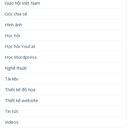
Giáo hội Việt Nam
Góc chia sẻ
Hình ảnh
Học hỏi
Học hỏi YouCat
Học Wordpress
Nghệ thuật
Tài liệu
Thiết kế đồ họa
Thiết kế website
Tin tức
Videos