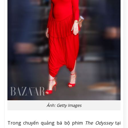
Ảnh: Getty Images
Trong chuyến quảng bá bộ phim
The Odyssey
tại