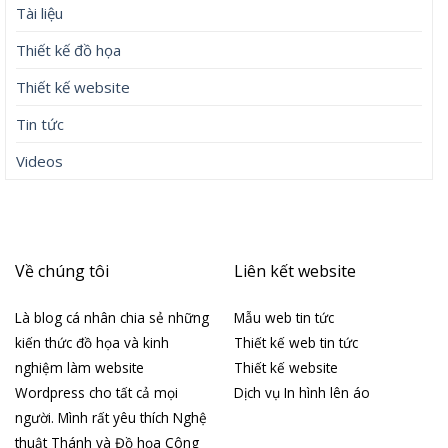
Tài liệu
Thiết kế đồ họa
Thiết kế website
Tin tức
Videos
Về chúng tôi
Liên kết website
Là blog cá nhân chia sẻ những
Mẫu web tin tức
kiến thức đồ họa và kinh
Thiết kế web tin tức
nghiệm làm website
Thiết kế website
Wordpress cho tất cả mọi
Dịch vụ In hình lên áo
người. Mình rất yêu thích Nghệ
thuật Thánh và Đồ họa Công