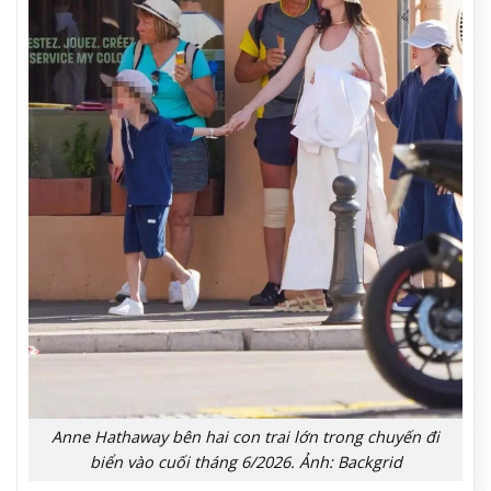
Anne Hathaway bên hai con trai lớn trong chuyến đi
biển vào cuối tháng 6/2026. Ảnh: Backgrid