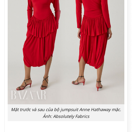
Mặt trước và sau của bộ jumpsuit Anne Hathaway mặc.
Ảnh: Absolutely Fabrics