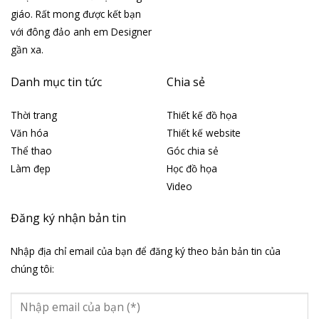
giáo. Rất mong được kết bạn
với đông đảo anh em Designer
gần xa.
Danh mục tin tức
Chia sẻ
Thời trang
Thiết kế đồ họa
Văn hóa
Thiết kế website
Thể thao
Góc chia sẻ
Làm đẹp
Học đồ họa
Video
Đăng ký nhận bản tin
Nhập địa chỉ email của bạn để đăng ký theo bản bản tin của
chúng tôi: