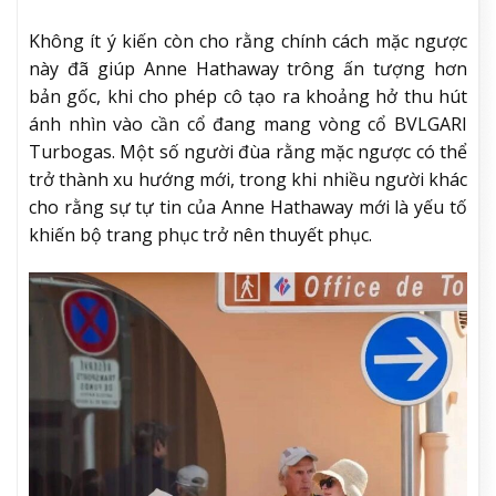
Không ít ý kiến còn cho rằng chính cách mặc ngược
này đã giúp Anne Hathaway trông ấn tượng hơn
bản gốc, khi cho phép cô tạo ra khoảng hở thu hút
ánh nhìn vào cần cổ đang mang vòng cổ BVLGARI
Turbogas. Một số người đùa rằng mặc ngược có thể
trở thành xu hướng mới, trong khi nhiều người khác
cho rằng sự tự tin của Anne Hathaway mới là yếu tố
khiến bộ trang phục trở nên thuyết phục.