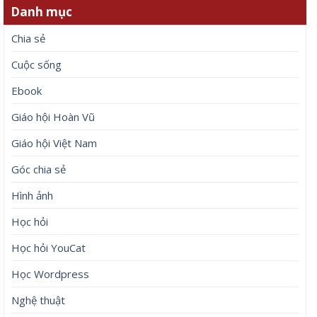
Danh mục
Chia sẻ
Cuộc sống
Ebook
Giáo hội Hoàn Vũ
Giáo hội Việt Nam
Góc chia sẻ
Hình ảnh
Học hỏi
Học hỏi YouCat
Học Wordpress
Nghệ thuật