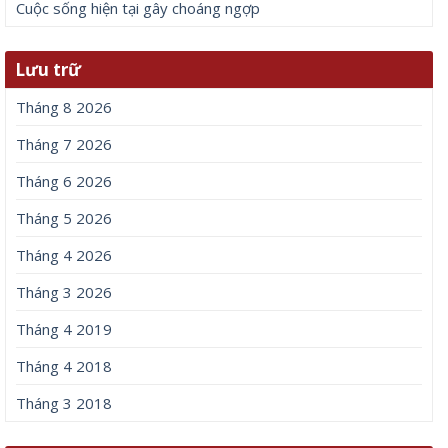
Cuộc sống hiện tại gây choáng ngợp
Lưu trữ
Tháng 8 2026
Tháng 7 2026
Tháng 6 2026
Tháng 5 2026
Tháng 4 2026
Tháng 3 2026
Tháng 4 2019
Tháng 4 2018
Tháng 3 2018