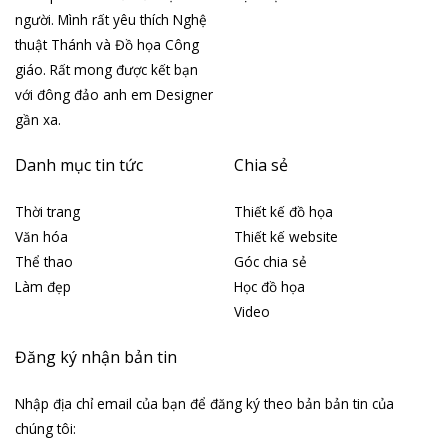
người. Mình rất yêu thích Nghệ
thuật Thánh và Đồ họa Công
giáo. Rất mong được kết bạn
với đông đảo anh em Designer
gần xa.
Danh mục tin tức
Chia sẻ
Thời trang
Thiết kế đồ họa
Văn hóa
Thiết kế website
Thể thao
Góc chia sẻ
Làm đẹp
Học đồ họa
Video
Đăng ký nhận bản tin
Nhập địa chỉ email của bạn để đăng ký theo bản bản tin của
chúng tôi: