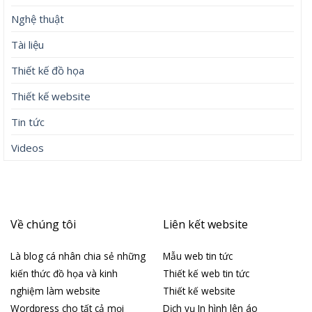
Nghệ thuật
Tài liệu
Thiết kế đồ họa
Thiết kế website
Tin tức
Videos
Về chúng tôi
Liên kết website
Là blog cá nhân chia sẻ những
Mẫu web tin tức
kiến thức đồ họa và kinh
Thiết kế web tin tức
nghiệm làm website
Thiết kế website
Wordpress cho tất cả mọi
Dịch vụ In hình lên áo