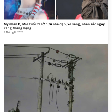
Mỹ nhân DJ Mie tuổi 31 sở hữu nhà đẹp, xe sang, nhan sắc ngày
càng thăng hạng
8 Tháng 8, 2026