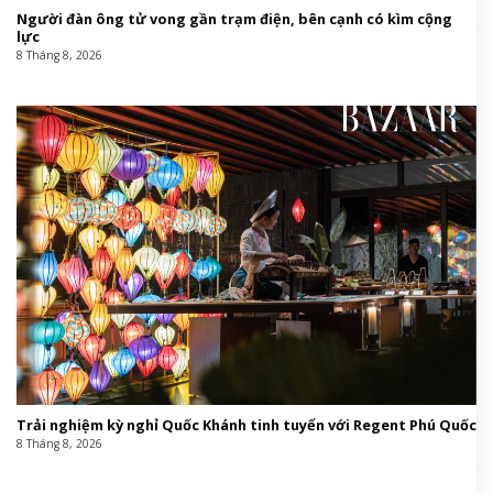
Người đàn ông tử vong gần trạm điện, bên cạnh có kìm cộng
lực
8 Tháng 8, 2026
Trải nghiệm kỳ nghỉ Quốc Khánh tinh tuyển với Regent Phú Quốc
8 Tháng 8, 2026