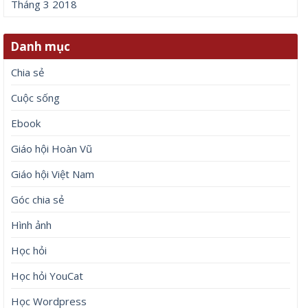
Tháng 3 2018
Danh mục
Chia sẻ
Cuộc sống
Ebook
Giáo hội Hoàn Vũ
Giáo hội Việt Nam
Góc chia sẻ
Hình ảnh
Học hỏi
Học hỏi YouCat
Học Wordpress