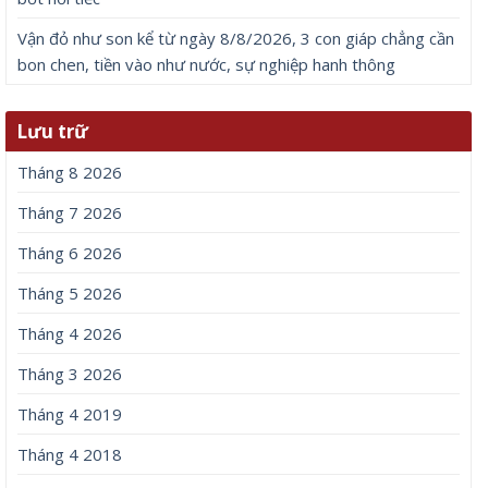
Vận đỏ như son kể từ ngày 8/8/2026, 3 con giáp chẳng cần
bon chen, tiền vào như nước, sự nghiệp hanh thông
Lưu trữ
Tháng 8 2026
Tháng 7 2026
Tháng 6 2026
Tháng 5 2026
Tháng 4 2026
Tháng 3 2026
Tháng 4 2019
Tháng 4 2018