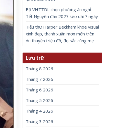
Bộ VHTTDL chọn phương án nghỉ
Tết Nguyên đán 2027 kéo dài 7 ngày
Tiểu thư Harper Beckham khoe visual
xinh đẹp, thanh xuân mơn mởn trên
du thuyền triệu đô, đọ sắc cùng mẹ
Lưu trữ
Tháng 8 2026
Tháng 7 2026
Tháng 6 2026
Tháng 5 2026
Tháng 4 2026
Tháng 3 2026