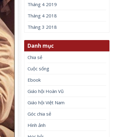
Tháng 4 2019
Tháng 4 2018
Tháng 3 2018
Danh mục
Chia sẻ
Cuộc sống
Ebook
Giáo hội Hoàn Vũ
Giáo hội Việt Nam
Góc chia sẻ
Hình ảnh
Học hỏi