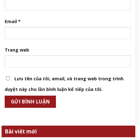
Email
*
Trang web
Lưu tên của tôi, email, và trang web trong trình
duyệt này cho lần bình luận kế tiếp của tôi.
Bài viết mới