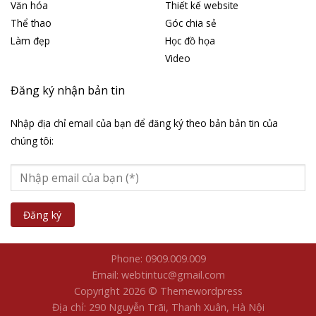
Văn hóa
Thiết kế website
Thể thao
Góc chia sẻ
Làm đẹp
Học đồ họa
Video
Đăng ký nhận bản tin
Nhập địa chỉ email của bạn để đăng ký theo bản bản tin của
chúng tôi:
Phone: 0909.009.009
Email: webtintuc@gmail.com
Copyright 2026 © Themewordpress
Địa chỉ: 290 Nguyễn Trãi, Thanh Xuân, Hà Nội