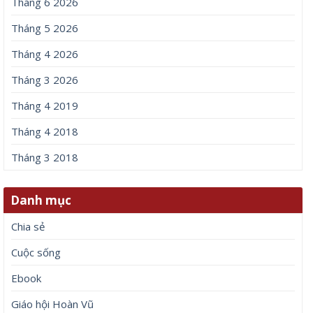
Tháng 6 2026
Tháng 5 2026
Tháng 4 2026
Tháng 3 2026
Tháng 4 2019
Tháng 4 2018
Tháng 3 2018
Danh mục
Chia sẻ
Cuộc sống
Ebook
Giáo hội Hoàn Vũ