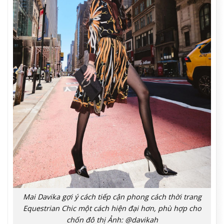
Mai Davika gợi ý cách tiếp cận phong cách thời trang
Equestrian Chic một cách hiện đại hơn, phù hợp cho
chốn đô thị Ảnh: @davikah