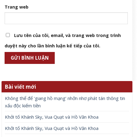
Trang web
Lưu tên của tôi, email, và trang web trong trình
duyệt này cho lần bình luận kế tiếp của tôi.
Bài viết mới
Không thể để ‘giang hồ mạng’ nhởn nhơ phát tán thông tin
xấu độc kiếm tiền
Khởi tố Khánh Sky, Vua Quạt và Hồ Văn Khoa
Khởi tố Khánh Sky, Vua Quạt và Hồ Văn Khoa