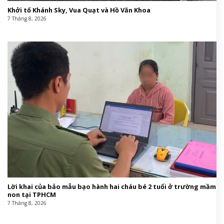
Khởi tố Khánh Sky, Vua Quạt và Hồ Văn Khoa
7 Tháng 8, 2026
Lời khai của bảo mẫu bạo hành hai cháu bé 2 tuổi ở trường mầm
non tại TPHCM
7 Tháng 8, 2026