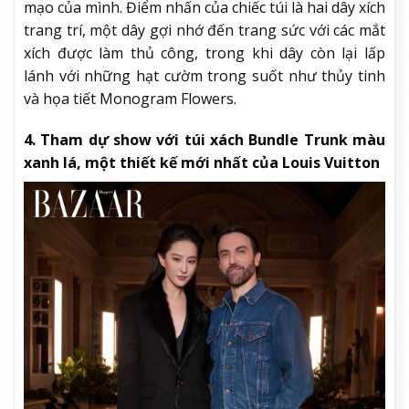
mạo của mình. Điểm nhấn của chiếc túi là hai dây xích
trang trí, một dây gợi nhớ đến trang sức với các mắt
xích được làm thủ công, trong khi dây còn lại lấp
lánh với những hạt cườm trong suốt như thủy tinh
và họa tiết Monogram Flowers.
4. Tham dự show với túi xách Bundle Trunk màu
xanh lá, một thiết kế mới nhất của Louis Vuitton