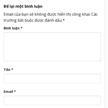
Để lại một bình luận
Email của bạn sẽ không được hiển thị công khai.
Các
trường bắt buộc được đánh dấu
*
Bình luận
*
Tên
*
Email
*