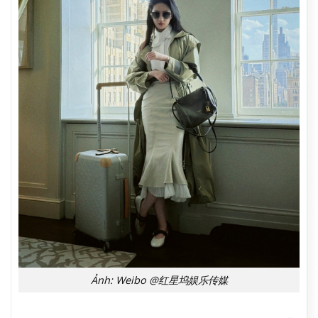
Ảnh: Weibo @红星坞娱乐传媒