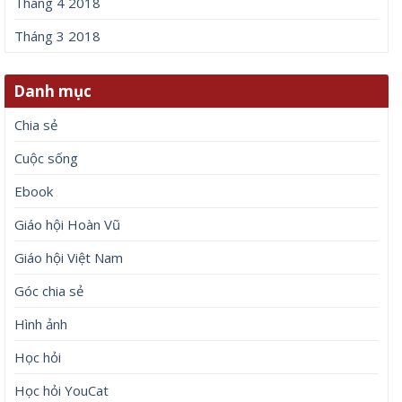
Tháng 4 2018
Tháng 3 2018
Danh mục
Chia sẻ
Cuộc sống
Ebook
Giáo hội Hoàn Vũ
Giáo hội Việt Nam
Góc chia sẻ
Hình ảnh
Học hỏi
Học hỏi YouCat