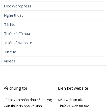
Học Wordpress
Nghệ thuật
Tài liệu
Thiết kế đồ họa
Thiết kế website
Tin tức
Videos
Về chúng tôi
Liên kết website
Là blog cá nhân chia sẻ những
Mẫu web tin tức
kiến thức đồ họa và kinh
Thiết kế web tin tức