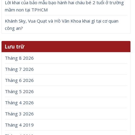
Lời khai của bảo mẫu bạo hành hai cháu bé 2 tuổi ở trường
mầm non tại TPHCM
Khánh Sky, Vua Quạt và Hồ Văn Khoa khai gì tại cơ quan
công an?
Lưu trữ
Tháng 8 2026
Tháng 7 2026
Tháng 6 2026
Tháng 5 2026
Tháng 4 2026
Tháng 3 2026
Tháng 4 2019