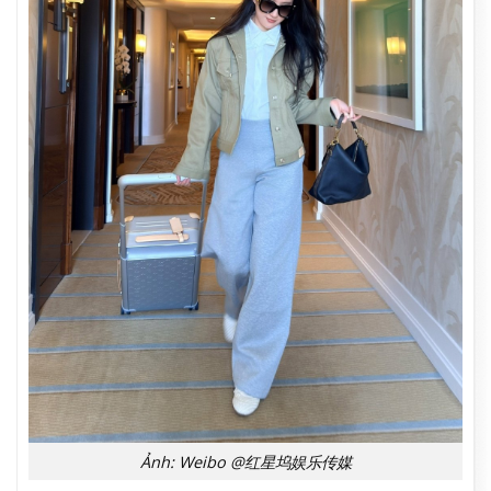
Ảnh: Weibo @红星坞娱乐传媒