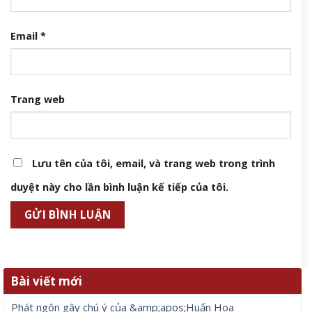
Email
*
Trang web
Lưu tên của tôi, email, và trang web trong trình
duyệt này cho lần bình luận kế tiếp của tôi.
Bài viết mới
Phát ngôn gây chú ý của &amp;apos;Huấn Hoa