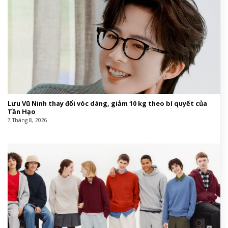
Lưu Vũ Ninh thay đổi vóc dáng, giảm 10 kg theo bí quyết của
Tần Hạo
7 Tháng 8, 2026