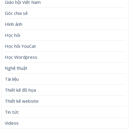
Giáo hội Việt Nam
Góc chia sẻ
Hình ảnh
Học hỏi
Học hỏi YouCat
Học Wordpress
Nghệ thuật
Tài liệu
Thiết kế đồ họa
Thiết kế website
Tin tức
Videos