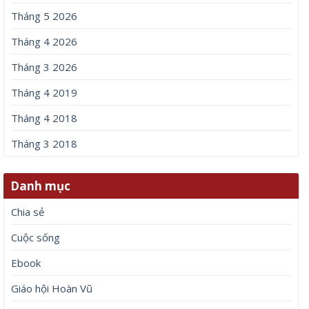
Tháng 5 2026
Tháng 4 2026
Tháng 3 2026
Tháng 4 2019
Tháng 4 2018
Tháng 3 2018
Danh mục
Chia sẻ
Cuộc sống
Ebook
Giáo hội Hoàn Vũ