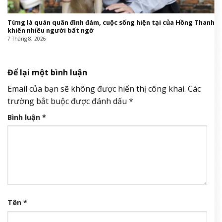
Từng là quán quân đình đám, cuộc sống hiện tại của Hồng Thanh
khiến nhiều người bất ngờ
7 Tháng 8, 2026
Để lại một bình luận
Email của bạn sẽ không được hiển thị công khai.
Các
trường bắt buộc được đánh dấu
*
Bình luận
*
Tên
*