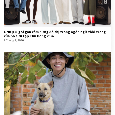
UNIQLO gói gọn cảm hứng đô thị trong ngôn ngữ thời trang
của bộ sưu tập Thu Đông 2026
7 Tháng 8, 2026