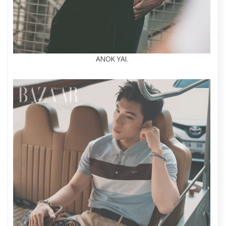
ANOK YAI.