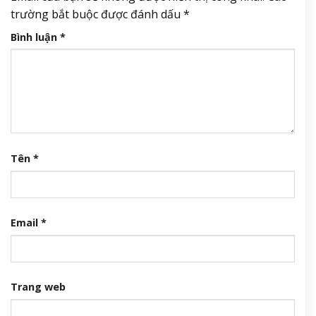
trường bắt buộc được đánh dấu
*
Bình luận
*
Tên
*
Email
*
Trang web