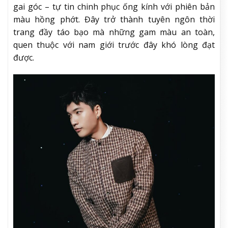
gai góc – tự tin chinh phục ống kính với phiên bản
màu hồng phớt. Đây trở thành tuyên ngôn thời
trang đầy táo bạo mà những gam màu an toàn,
quen thuộc với nam giới trước đây khó lòng đạt
được.