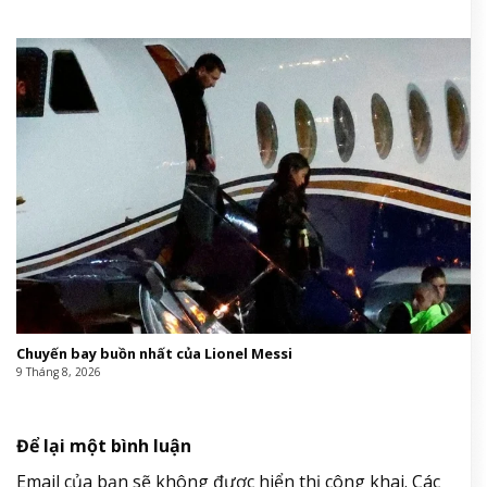
Chuyến bay buồn nhất của Lionel Messi
9 Tháng 8, 2026
Để lại một bình luận
Email của bạn sẽ không được hiển thị công khai.
Các