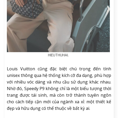
HIEUTHUHAI.
Louis Vuitton cũng đặc biệt chú trọng đến tính
unisex thông qua hệ thống kích cỡ đa dạng, phù hợp
với nhiều vóc dáng và nhu cầu sử dụng khác nhau.
Nhờ đó, Speedy P9 không chỉ là một biểu tượng thời
trang được tái sinh, mà còn trở thành tuyên ngôn
cho cách tiếp cận mới của ngành xa xỉ: một thiết kế
đẹp và hữu dụng có thể thuộc về bất kỳ ai.