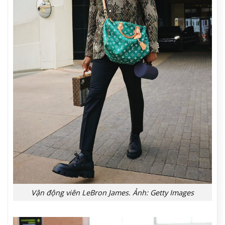
Vận động viên LeBron James. Ảnh: Getty Images