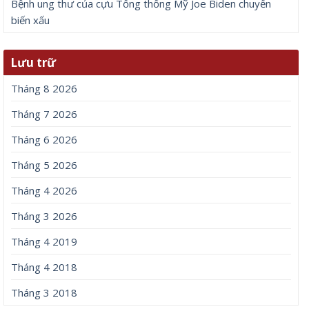
Bệnh ung thư của cựu Tổng thống Mỹ Joe Biden chuyển
biến xấu
Lưu trữ
Tháng 8 2026
Tháng 7 2026
Tháng 6 2026
Tháng 5 2026
Tháng 4 2026
Tháng 3 2026
Tháng 4 2019
Tháng 4 2018
Tháng 3 2018