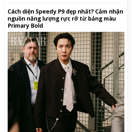
Cách diện Speedy P9 đẹp nhất? Cảm nhận
nguồn năng lượng rực rỡ từ bảng màu
Primary Bold