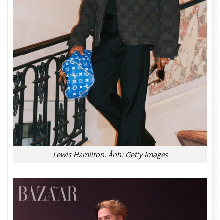
Lewis Hamilton. Ảnh: Getty Images