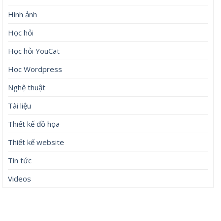
Hình ảnh
Học hỏi
Học hỏi YouCat
Học Wordpress
Nghệ thuật
Tài liệu
Thiết kế đồ họa
Thiết kế website
Tin tức
Videos