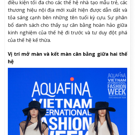
điều kiện tối đa cho các thế hệ nhà tạo mẫu trẻ, các
thương hiệu nội địa mới xuất hiện được dẫn dắt và
tỏa sáng cạnh bên những tên tuổi kỳ cựu. Sự phân
bổ danh sách cho thấy sự cân bằng hoàn hảo giữa
kinh nghiệm của thế hệ đi trước và tư duy đột phá
của thế hệ kế thừa.
Vị trí mở màn và kết màn cân bằng giữa hai thế
hệ