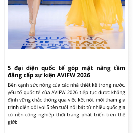
5 đại diện quốc tế góp mặt nâng tầm
đẳng cấp sự kiện AVIFW 2026
Bên cạnh sức nóng của các nhà thiết kế trong nước,
yếu tố quốc tế của AVIFW 2026 tiếp tục được khẳng
định vững chắc thông qua việc kết nối, mời tham gia
trình diễn đối với 5 tên tuổi nổi bật từ nhiều quốc gia
có nền công nghiệp thời trang phát triển trên thế
giới: