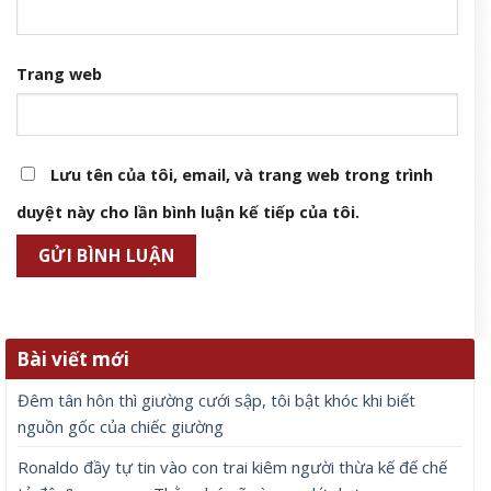
Trang web
Lưu tên của tôi, email, và trang web trong trình
duyệt này cho lần bình luận kế tiếp của tôi.
Bài viết mới
Đêm tân hôn thì giường cưới sập, tôi bật khóc khi biết
nguồn gốc của chiếc giường
Ronaldo đầy tự tin vào con trai kiêm người thừa kế đế chế