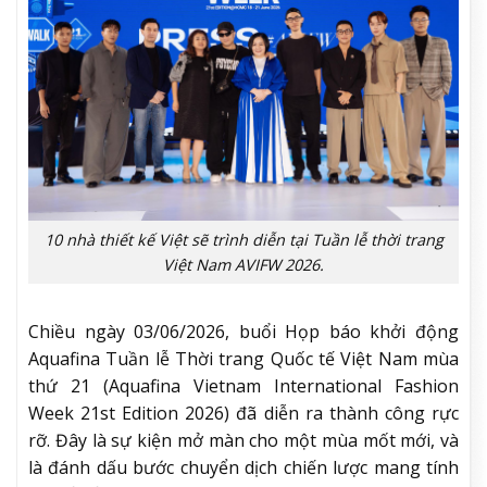
10 nhà thiết kế Việt sẽ trình diễn tại Tuần lễ thời trang
Việt Nam AVIFW 2026.
Chiều ngày 03/06/2026, buổi Họp báo khởi động
Aquafina Tuần lễ Thời trang Quốc tế Việt Nam mùa
thứ 21 (Aquafina Vietnam International Fashion
Week 21st Edition 2026) đã diễn ra thành công rực
rỡ. Đây là sự kiện mở màn cho một mùa mốt mới, và
là đánh dấu bước chuyển dịch chiến lược mang tính