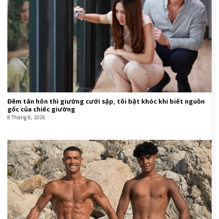
Đêm tân hôn thì giường cưới sập, tôi bật khóc khi biết nguồn
gốc của chiếc giường
8 Tháng 8, 2026