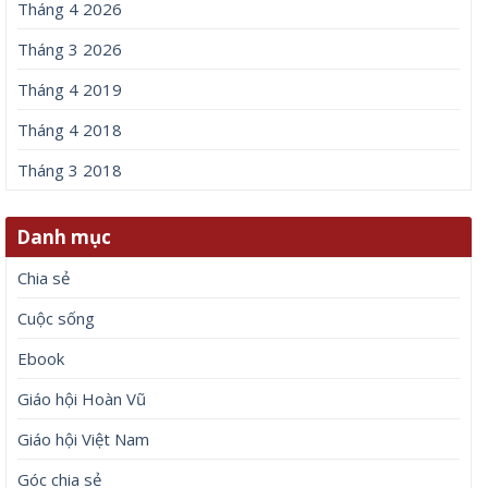
Tháng 4 2026
Tháng 3 2026
Tháng 4 2019
Tháng 4 2018
Tháng 3 2018
Danh mục
Chia sẻ
Cuộc sống
Ebook
Giáo hội Hoàn Vũ
Giáo hội Việt Nam
Góc chia sẻ