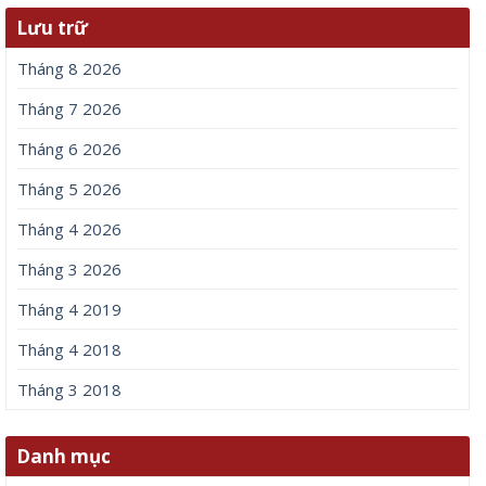
Lưu trữ
Tháng 8 2026
Tháng 7 2026
Tháng 6 2026
Tháng 5 2026
Tháng 4 2026
Tháng 3 2026
Tháng 4 2019
Tháng 4 2018
Tháng 3 2018
Danh mục