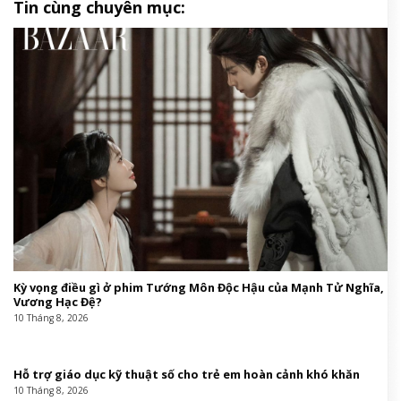
Tin cùng chuyên mục:
Kỳ vọng điều gì ở phim Tướng Môn Độc Hậu của Mạnh Tử Nghĩa,
Vương Hạc Đệ?
10 Tháng 8, 2026
Hỗ trợ giáo dục kỹ thuật số cho trẻ em hoàn cảnh khó khăn
10 Tháng 8, 2026