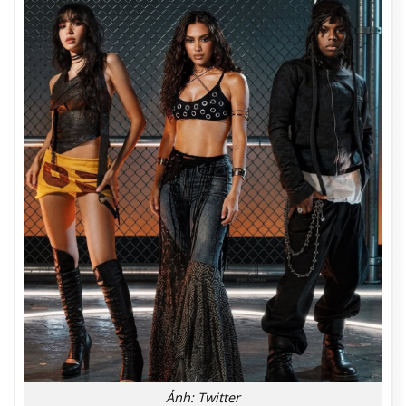
Ảnh: Twitter