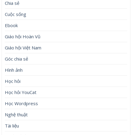
Chia sẻ
Cuộc sống
Ebook
Giáo hội Hoàn Vũ
Giáo hội Việt Nam
Góc chia sẻ
Hình ảnh
Học hỏi
Học hỏi YouCat
Học Wordpress
Nghệ thuật
Tài liệu