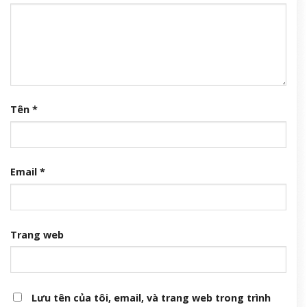
Tên
*
Email
*
Trang web
Lưu tên của tôi, email, và trang web trong trình