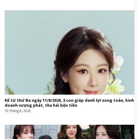
Kể từ thứ Ba ngày 11/8/2026, 3 con giáp danh lợi song toàn, kinh
doanh vượng phát, thu hái bộn tiền
10 Tháng 8, 2026