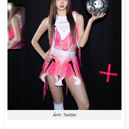
Ảnh: Twitter