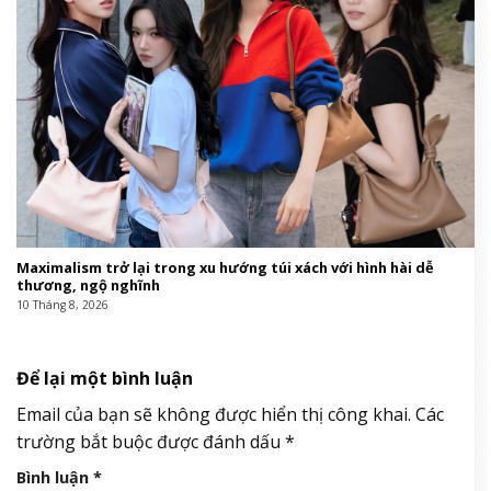
Maximalism trở lại trong xu hướng túi xách với hình hài dễ
thương, ngộ nghĩnh
10 Tháng 8, 2026
Để lại một bình luận
Email của bạn sẽ không được hiển thị công khai.
Các
trường bắt buộc được đánh dấu
*
Bình luận
*