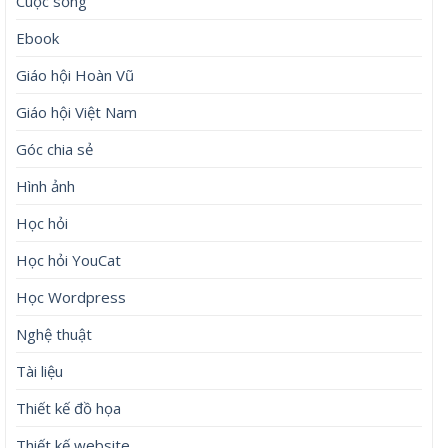
Cuộc sống
Ebook
Giáo hội Hoàn Vũ
Giáo hội Việt Nam
Góc chia sẻ
Hình ảnh
Học hỏi
Học hỏi YouCat
Học Wordpress
Nghệ thuật
Tài liệu
Thiết kế đồ họa
Thiết kế website