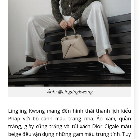
Ảnh: @Linglingkwong
Lingling Kwong mang đến hình thái thanh lịch kiểu
Pháp với bộ cánh màu trang nhã. Áo xám, quần
trắng, giày cũng trắng và túi xách Dior Cigale màu
beige đều vận dụng những gam màu trung tính. Tuy