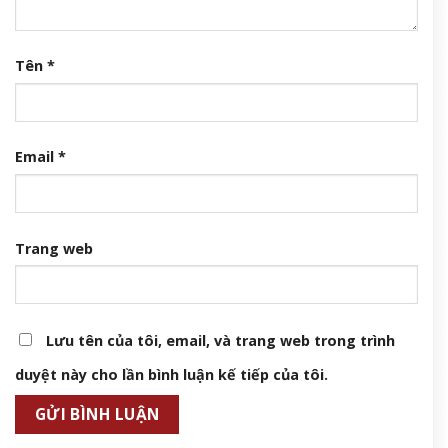
Tên
*
Email
*
Trang web
Lưu tên của tôi, email, và trang web trong trình
duyệt này cho lần bình luận kế tiếp của tôi.