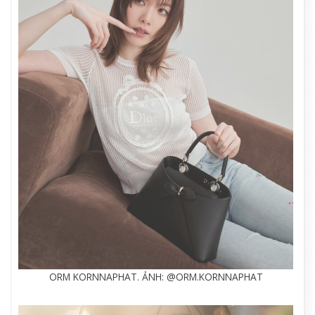
ORM KORNNAPHAT. ẢNH: @ORM.KORNNAPHAT