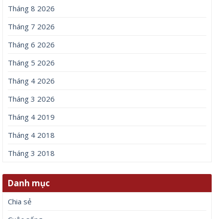
Tháng 8 2026
Tháng 7 2026
Tháng 6 2026
Tháng 5 2026
Tháng 4 2026
Tháng 3 2026
Tháng 4 2019
Tháng 4 2018
Tháng 3 2018
Danh mục
Chia sẻ