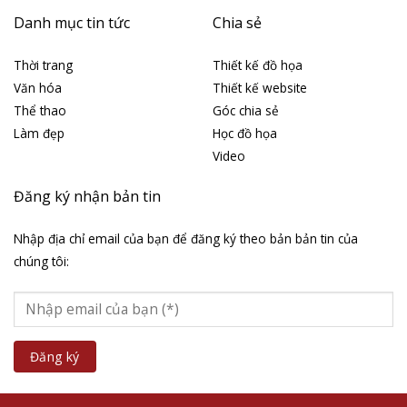
Danh mục tin tức
Chia sẻ
Thời trang
Thiết kế đồ họa
Văn hóa
Thiết kế website
Thể thao
Góc chia sẻ
Làm đẹp
Học đồ họa
Video
Đăng ký nhận bản tin
Nhập địa chỉ email của bạn để đăng ký theo bản bản tin của
chúng tôi: