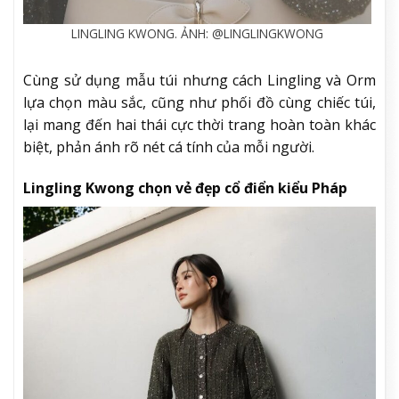
LINGLING KWONG. ẢNH: @LINGLINGKWONG
Cùng sử dụng mẫu túi nhưng cách Lingling và Orm
lựa chọn màu sắc, cũng như phối đồ cùng chiếc túi,
lại mang đến hai thái cực thời trang hoàn toàn khác
biệt, phản ánh rõ nét cá tính của mỗi người.
Lingling Kwong chọn vẻ đẹp cổ điển kiểu Pháp