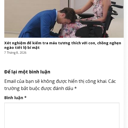
Xét nghiệm để kiểm tra máu tương thích với con, chồng nghẹn
ngào tiết lộ bí mật
7 Tháng 8, 2026
Để lại một bình luận
Email của bạn sẽ không được hiển thị công khai.
Các
trường bắt buộc được đánh dấu
*
Bình luận
*