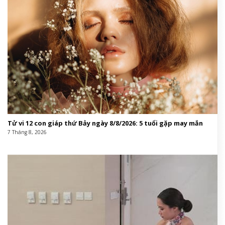
Tử vi 12 con giáp thứ Bảy ngày 8/8/2026: 5 tuổi gặp may mắn
7 Tháng 8, 2026