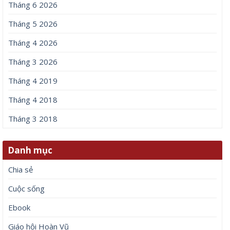
Tháng 6 2026
Tháng 5 2026
Tháng 4 2026
Tháng 3 2026
Tháng 4 2019
Tháng 4 2018
Tháng 3 2018
Danh mục
Chia sẻ
Cuộc sống
Ebook
Giáo hội Hoàn Vũ