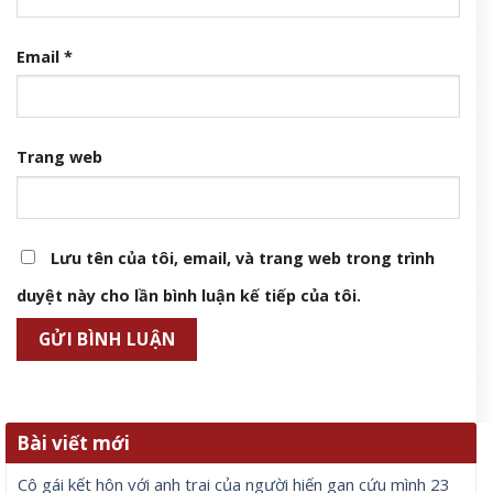
Email
*
Trang web
Lưu tên của tôi, email, và trang web trong trình
duyệt này cho lần bình luận kế tiếp của tôi.
Bài viết mới
Cô gái kết hôn với anh trai của người hiến gan cứu mình 23