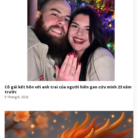
Cô gái kết hôn với anh trai của người hiến gan cứu mình 23 năm
trước
9 Tháng 8, 2026