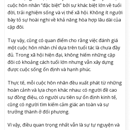
cuộc hôn nhân “đặc biệt” bởi sự khác biệt lớn về tuổi
đời, trải nghiệm sống và vị thế xã hội. Không ít người
bày tỏ sự hoài nghi về khả năng hòa hợp lâu dài của
cặp đôi.
Tuy vậy, cũng có quan điểm cho rằng việc đánh giá
một cuộc hôn nhân chỉ dựa trên tuổi tác là chưa đầy
đủ. Trong xã hội hiện đại, không hiếm những cặp
đôi có khoảng cách tuổi lớn nhưng vẫn xây dựng
được cuộc sống ổn định và hạnh phúc.
Thực tế, mỗi cuộc hôn nhân đều xuất phát từ những
hoàn cảnh và lựa chọn khác nhau: có người đề cao
sự đồng điệu, có người ưu tiên sự ổn định kinh tế,
cũng có người tìm kiếm cảm giác an toàn và sự
trưởng thành ở đối phương.
Vì vậy, điều quan trọng nhất vẫn là sự tự nguyện và