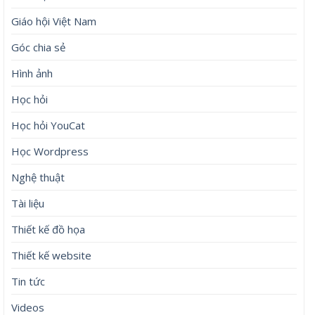
Giáo hội Việt Nam
Góc chia sẻ
Hình ảnh
Học hỏi
Học hỏi YouCat
Học Wordpress
Nghệ thuật
Tài liệu
Thiết kế đồ họa
Thiết kế website
Tin tức
Videos