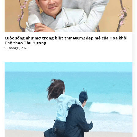
Cuộc sống như mơ trong biệt thự 600m2 đẹp mê của Hoa khôi
Thể thao Thu Hương
9 Tháng 8, 2026