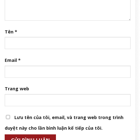
Tên
*
Email
*
Trang web
Lưu tên của tôi, email, và trang web trong trình
duyệt này cho lần bình luận kế tiếp của tôi.