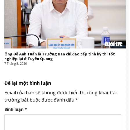
Ông Đỗ Anh Tuấn là Trưởng Ban chỉ đạo cấp tỉnh kỳ thi tốt
nghiệp lại ở Tuyên Quang
7 Tháng 8, 2026
Để lại một bình luận
Email của bạn sẽ không được hiển thị công khai.
Các
trường bắt buộc được đánh dấu
*
Bình luận
*