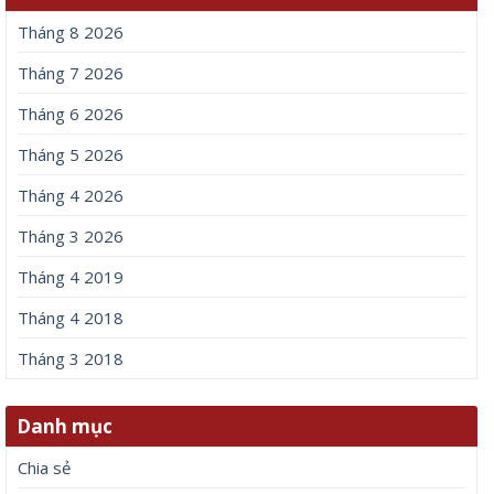
Tháng 8 2026
Tháng 7 2026
Tháng 6 2026
Tháng 5 2026
Tháng 4 2026
Tháng 3 2026
Tháng 4 2019
Tháng 4 2018
Tháng 3 2018
Danh mục
Chia sẻ