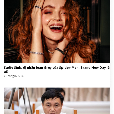
Sadie Sink, dị nhân Jean Grey của Spider-Man: Brand New Day là
ai?
7 Tháng 8, 2026