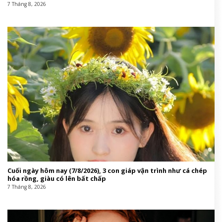
7 Tháng 8, 2026
Cuối ngày hôm nay (7/8/2026), 3 con giáp vận trình như cá chép
hóa rồng, giàu có lên bất chấp
7 Tháng 8, 2026