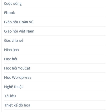
Cuộc sống
Ebook
Giáo hội Hoàn Vũ
Giáo hội Việt Nam
Góc chia sẻ
Hình ảnh
Học hỏi
Học hỏi YouCat
Học Wordpress
Nghệ thuật
Tài liệu
Thiết kế đồ họa