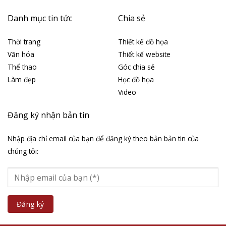
Danh mục tin tức
Chia sẻ
Thời trang
Thiết kế đồ họa
Văn hóa
Thiết kế website
Thể thao
Góc chia sẻ
Làm đẹp
Học đồ họa
Video
Đăng ký nhận bản tin
Nhập địa chỉ email của bạn để đăng ký theo bản bản tin của
chúng tôi: