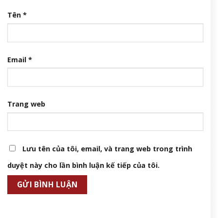
Tên
*
Email
*
Trang web
Lưu tên của tôi, email, và trang web trong trình
duyệt này cho lần bình luận kế tiếp của tôi.