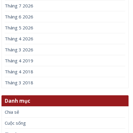
Tháng 7 2026
Tháng 6 2026
Tháng 5 2026
Tháng 4 2026
Tháng 3 2026
Tháng 4 2019
Tháng 4 2018
Tháng 3 2018
Danh mục
Chia sẻ
Cuộc sống