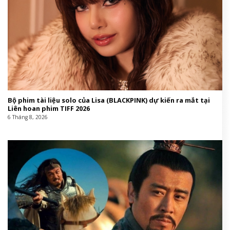
Bộ phim tài liệu solo của Lisa (BLACKPINK) dự kiến ra mắt tại
Liên hoan phim TIFF 2026
6 Tháng 8, 2026