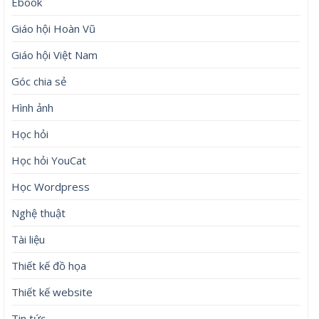
Ebook
Giáo hội Hoàn Vũ
Giáo hội Việt Nam
Góc chia sẻ
Hình ảnh
Học hỏi
Học hỏi YouCat
Học Wordpress
Nghệ thuật
Tài liệu
Thiết kế đồ họa
Thiết kế website
Tin tức