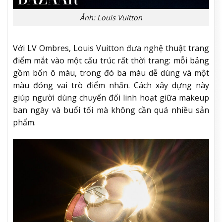
Ảnh: Louis Vuitton
Với LV Ombres, Louis Vuitton đưa nghệ thuật trang
điểm mắt vào một cấu trúc rất thời trang: mỗi bảng
gồm bốn ô màu, trong đó ba màu dễ dùng và một
màu đóng vai trò điểm nhấn. Cách xây dựng này
giúp người dùng chuyển đổi linh hoạt giữa makeup
ban ngày và buổi tối mà không cần quá nhiều sản
phẩm.