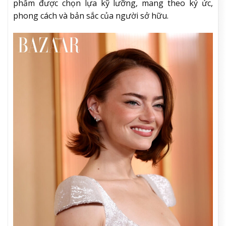
phẩm được chọn lựa kỹ lưỡng, mang theo ký ức,
phong cách và bản sắc của người sở hữu.