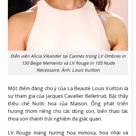
Diễn viên Alicia Vikander tại Cannes trong LV Ombres in
150 Beige Memento và LV Rouge in 105 Nude
Nécessaire. Ảnh: Louis Vuitton
Một điểm đáng chú ý của La Beauté Louis Vuitton là
sự tham gia của Jacques Cavallier Belletrud, Bậc thầy
Điều chế Nước hoa của Maison. Ông phát triển
hương thơm riêng cho các dòng son, biến thao tác
thoa son thành trải nghiệm đa giác quan.
LV Rouge mang hương hoa mimosa, hoa nhài và