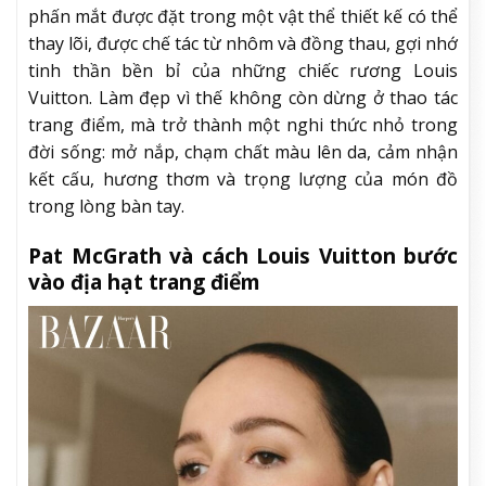
phấn mắt được đặt trong một vật thể thiết kế có thể
thay lõi, được chế tác từ nhôm và đồng thau, gợi nhớ
tinh thần bền bỉ của những chiếc rương Louis
Vuitton. Làm đẹp vì thế không còn dừng ở thao tác
trang điểm, mà trở thành một nghi thức nhỏ trong
đời sống: mở nắp, chạm chất màu lên da, cảm nhận
kết cấu, hương thơm và trọng lượng của món đồ
trong lòng bàn tay.
Pat McGrath và cách Louis Vuitton bước
vào địa hạt trang điểm