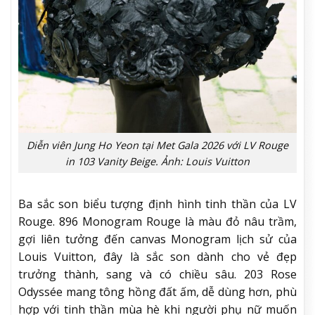
Diễn viên Jung Ho Yeon tại Met Gala 2026 với LV Rouge
in 103 Vanity Beige. Ảnh: Louis Vuitton
Ba sắc son biểu tượng định hình tinh thần của LV
Rouge. 896 Monogram Rouge là màu đỏ nâu trầm,
gợi liên tưởng đến canvas Monogram lịch sử của
Louis Vuitton, đây là sắc son dành cho vẻ đẹp
trưởng thành, sang và có chiều sâu. 203 Rose
Odyssée mang tông hồng đất ấm, dễ dùng hơn, phù
hợp với tinh thần mùa hè khi người phụ nữ muốn