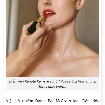
Diễn viên Renate Reinsve với LV Rouge 602 Vuittamine.
Ảnh: Louis Vuitton
Việc bổ nhiệm Dame Pat McGrath làm Giám đốc