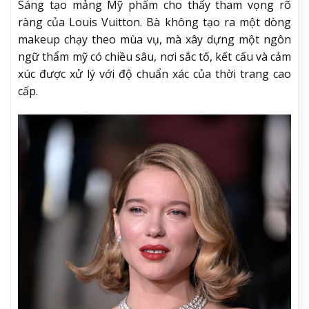
Sáng tạo mảng Mỹ phẩm cho thấy tham vọng rõ
ràng của Louis Vuitton. Bà không tạo ra một dòng
makeup chạy theo mùa vụ, mà xây dựng một ngôn
ngữ thẩm mỹ có chiều sâu, nơi sắc tố, kết cấu và cảm
xúc được xử lý với độ chuẩn xác của thời trang cao
cấp.