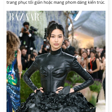
trang phục tối giản hoặc mang phom dáng kiến trúc.