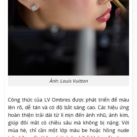
Ảnh: Louis Vuitton
Công thức của LV Ombres được phát triển để màu
lên rõ, dễ tán và có độ bắt sáng cao. Các hiệu ứng
hoàn thiện trải dài từ lì mịn đến ánh nhũ, ánh kim,
giúp đôi mắt có chiều sâu mà không bị nặng. Với
mùa hè, chỉ cần một lớp màu be hoặc hồng nude