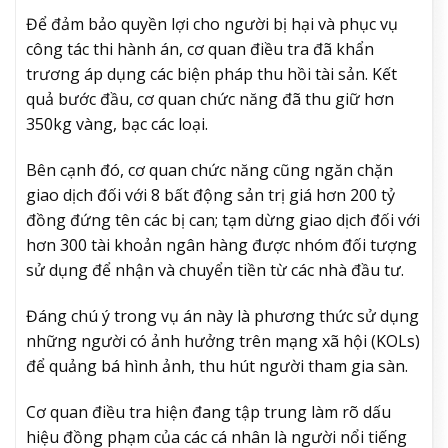
Để đảm bảo quyền lợi cho người bị hại và phục vụ
công tác thi hành án, cơ quan điều tra đã khẩn
trương áp dụng các biện pháp thu hồi tài sản. Kết
quả bước đầu, cơ quan chức năng đã thu giữ hơn
350kg vàng, bạc các loại.
Bên cạnh đó, cơ quan chức năng cũng ngăn chặn
giao dịch đối với 8 bất động sản trị giá hơn 200 tỷ
đồng đứng tên các bị can; tạm dừng giao dịch đối với
hơn 300 tài khoản ngân hàng được nhóm đối tượng
sử dụng để nhận và chuyển tiền từ các nhà đầu tư.
Đáng chú ý trong vụ án này là phương thức sử dụng
những người có ảnh hưởng trên mạng xã hội (KOLs)
để quảng bá hình ảnh, thu hút người tham gia sàn.
Cơ quan điều tra hiện đang tập trung làm rõ dấu
hiệu đồng phạm của các cá nhân là người nổi tiếng