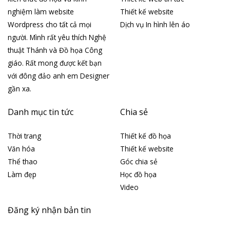
nghiệm làm website
Thiết kế website
Wordpress cho tất cả mọi
Dịch vụ In hình lên áo
người. Mình rất yêu thích Nghệ
thuật Thánh và Đồ họa Công
giáo. Rất mong được kết bạn
với đông đảo anh em Designer
gần xa.
Danh mục tin tức
Chia sẻ
Thời trang
Thiết kế đồ họa
Văn hóa
Thiết kế website
Thể thao
Góc chia sẻ
Làm đẹp
Học đồ họa
Video
Đăng ký nhận bản tin