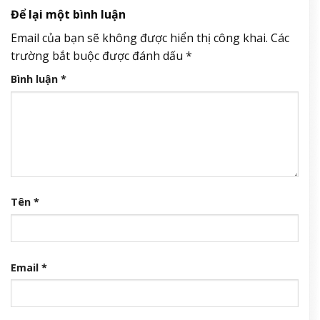
Để lại một bình luận
Email của bạn sẽ không được hiển thị công khai.
Các
trường bắt buộc được đánh dấu
*
Bình luận
*
Tên
*
Email
*