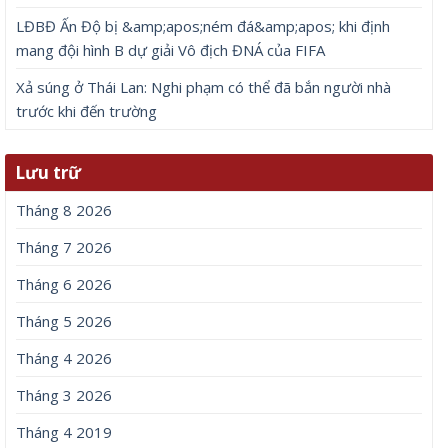
LĐBĐ Ấn Độ bị &amp;apos;ném đá&amp;apos; khi định
mang đội hình B dự giải Vô địch ĐNÁ của FIFA
Xả súng ở Thái Lan: Nghi phạm có thể đã bắn người nhà
trước khi đến trường
Lưu trữ
Tháng 8 2026
Tháng 7 2026
Tháng 6 2026
Tháng 5 2026
Tháng 4 2026
Tháng 3 2026
Tháng 4 2019