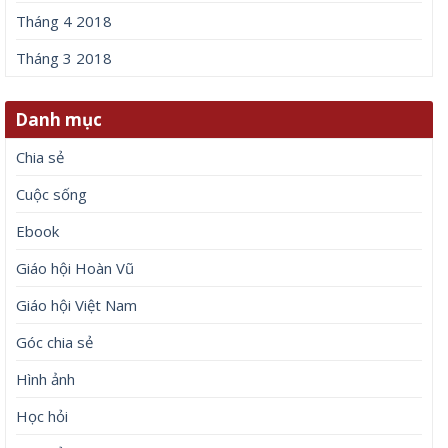
Tháng 4 2018
Tháng 3 2018
Danh mục
Chia sẻ
Cuộc sống
Ebook
Giáo hội Hoàn Vũ
Giáo hội Việt Nam
Góc chia sẻ
Hình ảnh
Học hỏi