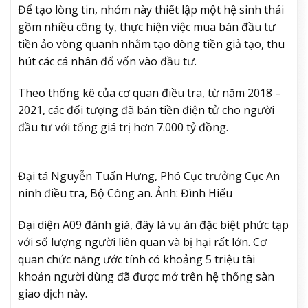
Để tạo lòng tin, nhóm này thiết lập một hệ sinh thái
gồm nhiều công ty, thực hiện việc mua bán đầu tư
tiền ảo vòng quanh nhằm tạo dòng tiền giả tạo, thu
hút các cá nhân đổ vốn vào đầu tư.
Theo thống kê của cơ quan điều tra, từ năm 2018 –
2021, các đối tượng đã bán tiền điện tử cho người
đầu tư với tổng giá trị hơn 7.000 tỷ đồng.
Đại tá Nguyễn Tuấn Hưng, Phó Cục trưởng Cục An
ninh điều tra, Bộ Công an. Ảnh: Đình Hiếu
Đại diện A09 đánh giá, đây là vụ án đặc biệt phức tạp
với số lượng người liên quan và bị hại rất lớn. Cơ
quan chức năng ước tính có khoảng 5 triệu tài
khoản người dùng đã được mở trên hệ thống sàn
giao dịch này.